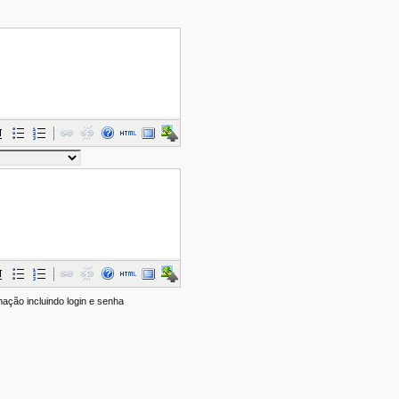
mação incluindo login e senha