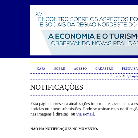
CAPA
SOBRE
ACESSO
CADASTRO
PESQUISA
Capa
>
Notificaçõ
NOTIFICAÇÕES
Esta página apresenta atualizações importantes associadas a e
noticias ou novas submissões. Pode-se assinar estas notificaç
nas imagens à direita), ou
via e-mail.
NÃO HÁ NOTIFICAÇÕES NO MOMENTO.