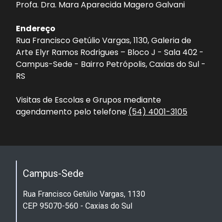
Profa. Dra. Mara Aparecida Magero Galvani
Endereço
Rua Francisco Getúlio Vargas, 1130, Galeria de
Arte Elyr Ramos Rodrigues – Bloco J - Sala 402 -
Campus-Sede - Bairro Petrópolis, Caxias do Sul -
RS
Visitas de Escolas e Grupos mediante
agendamento pelo telefone
(54) 4001-3105
Campus-Sede
Rua Francisco Getúlio Vargas, 1130
CEP 95070-560 - Caxias do Sul