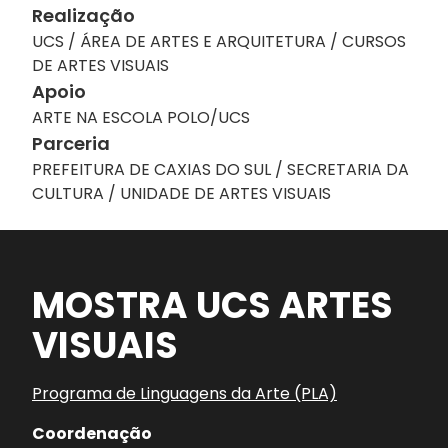
Realização
UCS / ÁREA DE ARTES E ARQUITETURA / CURSOS
DE ARTES VISUAIS
Apoio
ARTE NA ESCOLA POLO/UCS
Parceria
PREFEITURA DE CAXIAS DO SUL / SECRETARIA DA
CULTURA / UNIDADE DE ARTES VISUAIS
MOSTRA UCS ARTES
VISUAIS
Programa de Linguagens da Arte (PLA)
Coordenação