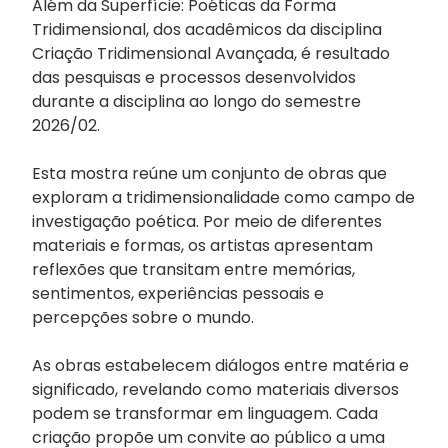
Além da Superfície: Poéticas da Forma
Tridimensional, dos acadêmicos da disciplina
Criação Tridimensional Avançada, é resultado
das pesquisas e processos desenvolvidos
durante a disciplina ao longo do semestre
2026/02.
Esta mostra reúne um conjunto de obras que
exploram a tridimensionalidade como campo de
investigação poética. Por meio de diferentes
materiais e formas, os artistas apresentam
reflexões que transitam entre memórias,
sentimentos, experiências pessoais e
percepções sobre o mundo.
As obras estabelecem diálogos entre matéria e
significado, revelando como materiais diversos
podem se transformar em linguagem. Cada
criação propõe um convite ao público a uma