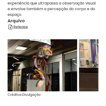
experiência que ultrapassa a observação visual
e envolve também a percepção do corpo e do
espaço.
Arquivo
Release
Créditos:
Divulgação