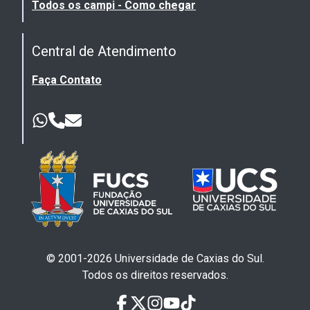
Todos os campi - Como chegar
Central de Atendimento
Faça Contato
© 2001-
2026
Universidade de Caxias do Sul.
Todos os direitos reservados.