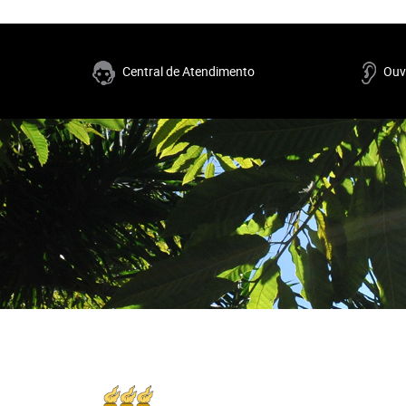
Central de Atendimento
Ouv