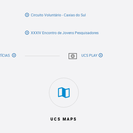
Circuito Voluntário - Caxias do Sul
XXXIV Encontro de Jovens Pesquisadores
TÍCIAS
UCS PLAY
UCS MAPS