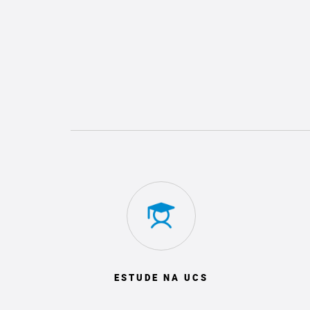
ESTUDE NA UCS