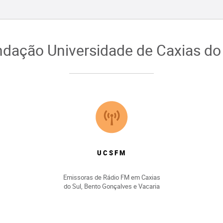
dação Universidade de Caxias do
UCSFM
Emissoras de Rádio FM em Caxias
do Sul, Bento Gonçalves e Vacaria