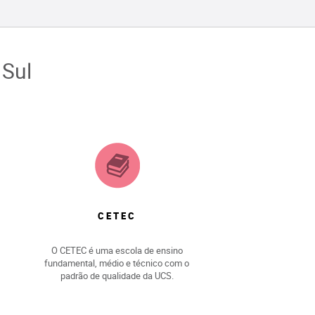
 Sul
CETEC
O CETEC é uma escola de ensino
fundamental, médio e técnico com o
padrão de qualidade da UCS.