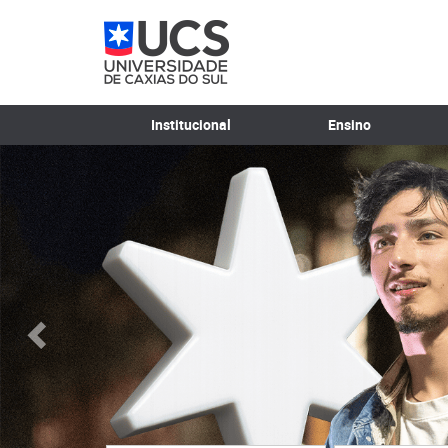
Institucional
Ensino
Anterior