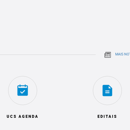
MAIS NO
UCS AGENDA
EDITAIS