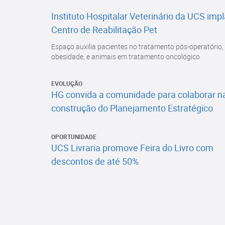
Instituto Hospitalar Veterinário da UCS imp
Centro de Reabilitação Pet
Espaço auxilia pacientes no tratamento pós-operatório,
obesidade, e animais em tratamento oncológico
EVOLUÇÃO
HG convida a comunidade para colaborar n
construção do Planejamento Estratégico
OPORTUNIDADE
UCS Livraria promove Feira do Livro com
descontos de até 50%