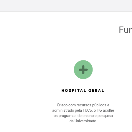
Fun
HOSPITAL GERAL
Criado com recursos públicos e
administrado pela FUCS, o HG acolhe
os programas de ensino e pesquisa
da Universidade.