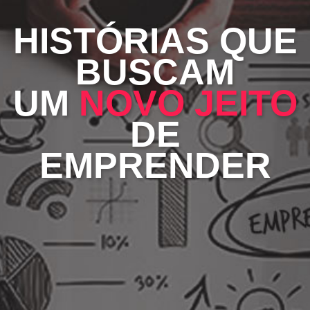
HISTÓRIAS QUE
BUSCAM
UM
NOVO JEITO
DE
EMPRENDER