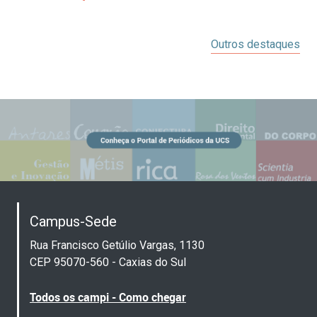
Outros destaques
Campus-Sede
Rua Francisco Getúlio Vargas, 1130
CEP 95070-560 - Caxias do Sul
Todos os campi - Como chegar