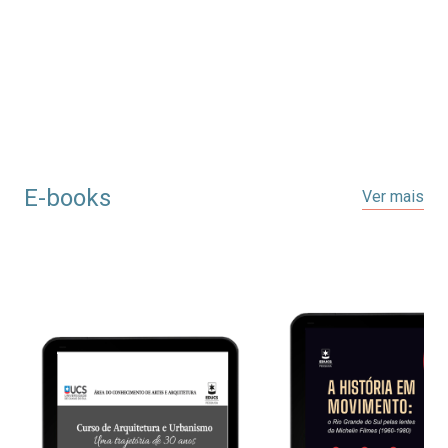
E-books
Ver mais