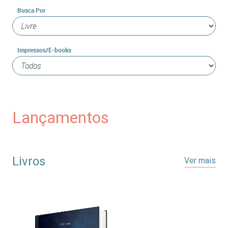
Busca Por
Impressos/E-books
Lançamentos
Livros
Ver mais