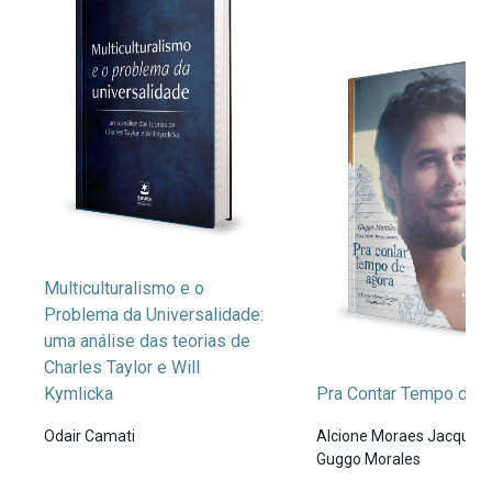
Multiculturalismo e o
Problema da Universalidade:
uma análise das teorias de
Charles Taylor e Will
Kymlicka
Pra Contar Tempo de 
Odair Camati
Alcione Moraes Jacques,
Guggo Morales