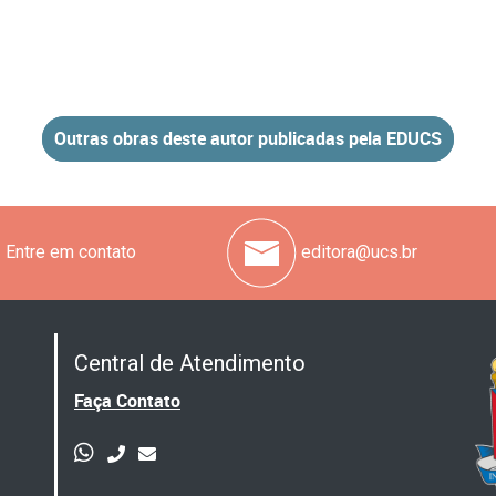
Outras obras deste autor publicadas pela EDUCS
Entre em contato
editora@ucs.br
Central de Atendimento
Faça Contato