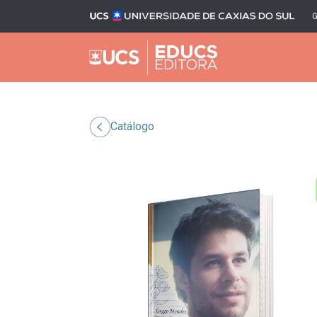
Catálogo