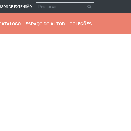
RSOS DE EXTENSÃO
CATÁLOGO
ESPAÇO DO AUTOR
COLEÇÕES