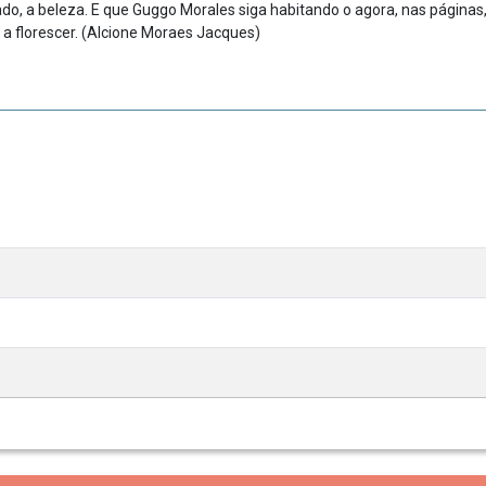
dado, a beleza. E que Guggo Morales siga habitando o agora, nas páginas
a florescer. (Alcione Moraes Jacques)