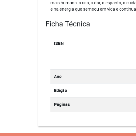
mais humano: o riso, a dor, o espanto, o cui
e na energia que semeou em vida e continua 
Ficha Técnica
ISBN
Ano
Edição
Páginas