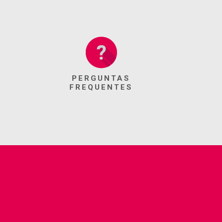
PERGUNTAS
FREQUENTES