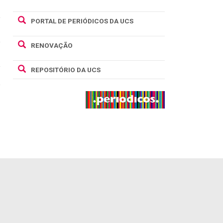
PORTAL DE PERIÓDICOS DA UCS
RENOVAÇÃO
REPOSITÓRIO DA UCS