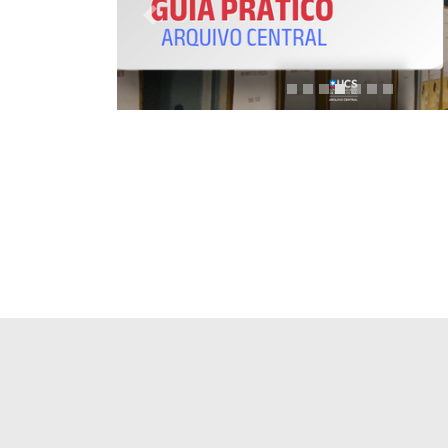
Previous