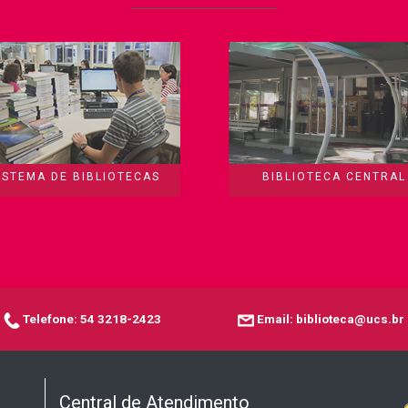
ISTEMA DE BIBLIOTECAS
BIBLIOTECA CENTRAL
Telefone: 54 3218-2423
Email: biblioteca@ucs.br
Central de Atendimento