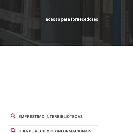
acesso para fornecedores
EMPRÉSTIMO INTERBIBLIOTECAS
GUIA DE RECURSOS INFORMACIONAIS