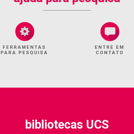
FERRAMENTAS
ENTRE EM
PARA PESQUISA
CONTATO
bibliotecas UCS