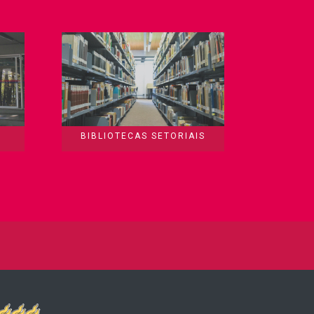
BIBLIOTECAS SETORIAIS