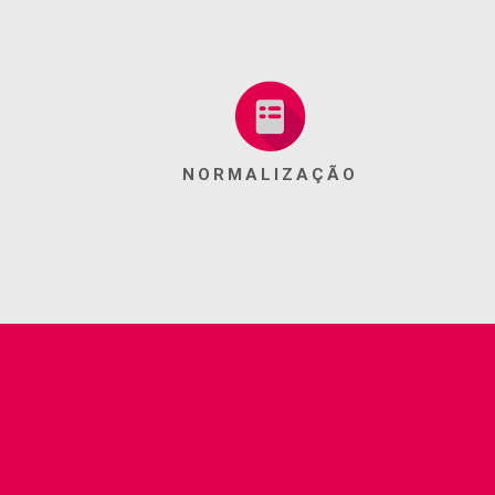
NORMALIZAÇÃO