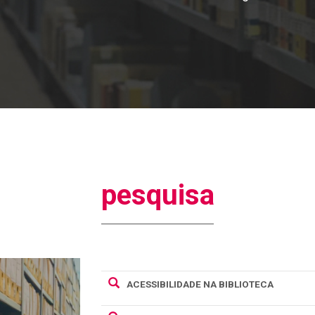
pesquisa
ACESSIBILIDADE NA BIBLIOTECA