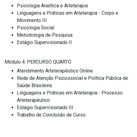
Psicologia Analítica e Arteterapia
Linguagens e Práticas em Arteterapia - Corpo e
Movimento III
Psicologia Social
Metodologia de Pesquisa
Estágio Supervisionado II
Módulo 4: PERCURSO QUARTO
Atendimento Arteterapêutico Online
Rede de Atenção Psicossocial e Política Pública de
Saúde Brasileira
Linguagens e Práticas em Arteterapia - Processo
Arteterapêutico
Estágio Supervisionado III
Trabalho de Conclusão de Curso