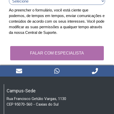
Ao preencher o formulário, você está ciente que
podemos, de tempos em tempos, enviar comunicações e
conteúdos de acordo com os seus interesses. Você pode
modificar as suas permissões a qualquer tempo através
da nossa Central de Suporte.
FALAR COM ESPECIALISTA
Campus-Sede
Rua Francisco Getúlio Vargas, 1130
CEP 95070-560 - Caxias do Sul