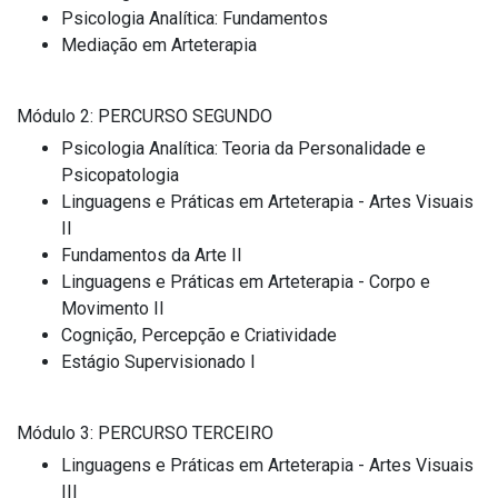
Psicologia Analítica: Fundamentos
Mediação em Arteterapia
Módulo 2: PERCURSO SEGUNDO
Psicologia Analítica: Teoria da Personalidade e
Psicopatologia
Linguagens e Práticas em Arteterapia - Artes Visuais
II
Fundamentos da Arte II
Linguagens e Práticas em Arteterapia - Corpo e
Movimento II
Cognição, Percepção e Criatividade
Estágio Supervisionado I
Módulo 3: PERCURSO TERCEIRO
Linguagens e Práticas em Arteterapia - Artes Visuais
III