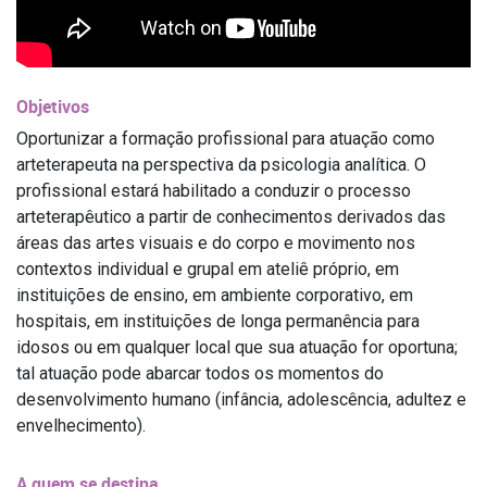
Objetivos
Oportunizar a formação profissional para atuação como
arteterapeuta na perspectiva da psicologia analítica. O
profissional estará habilitado a conduzir o processo
arteterapêutico a partir de conhecimentos derivados das
áreas das artes visuais e do corpo e movimento nos
contextos individual e grupal em ateliê próprio, em
instituições de ensino, em ambiente corporativo, em
hospitais, em instituições de longa permanência para
idosos ou em qualquer local que sua atuação for oportuna;
tal atuação pode abarcar todos os momentos do
desenvolvimento humano (infância, adolescência, adultez e
envelhecimento).
A quem se destina