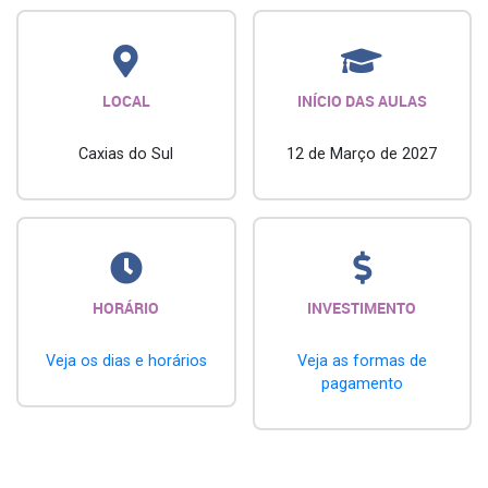
LOCAL
INÍCIO DAS AULAS
Caxias do Sul
12 de Março de 2027
HORÁRIO
INVESTIMENTO
Veja os dias e horários
Veja as formas de
pagamento