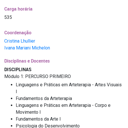
Carga horária
535
Coordenação
Cristina Lhullier
Ivana Mariani Michelon
Disciplinas e Docentes
DISCIPLINAS
Módulo 1: PERCURSO PRIMEIRO
Linguagens e Práticas em Arteterapia - Artes Visuais
I
Fundamentos da Arteterapia
Linguagens e Práticas em Arteterapia - Corpo e
Movimento I
Fundamentos da Arte I
Psicologia do Desenvolvimento