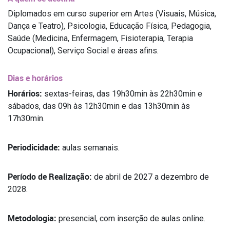
Diplomados em curso superior em Artes (Visuais, Música,
Dança e Teatro), Psicologia, Educação Física, Pedagogia,
Saúde (Medicina, Enfermagem, Fisioterapia, Terapia
Ocupacional), Serviço Social e áreas afins.
Dias e horários
Horários:
sextas-feiras, das 19h30min às 22h30min e
sábados, das 09h às 12h30min e das 13h30min às
17h30min.
Periodicidade:
aulas semanais.
Período de Realização:
de abril de 2027 a dezembro de
2028.
Metodologia:
presencial, com inserção de aulas online.