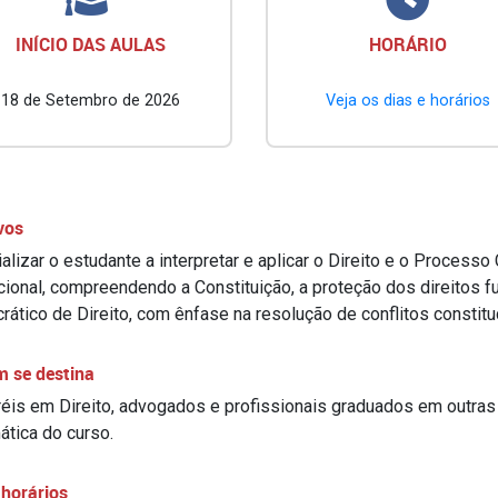
INÍCIO DAS AULAS
HORÁRIO
18 de Setembro de 2026
Veja os dias e horários
vos
alizar o estudante a interpretar e aplicar o Direito e o Processo 
ucional, compreendendo a Constituição, a proteção dos direitos 
ático de Direito, com ênfase na resolução de conflitos constitu
m se destina
éis em Direito, advogados e profissionais graduados em outra
ática do curso.
 horários