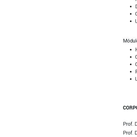
Módul
CORP
Prof. 
Prof. 