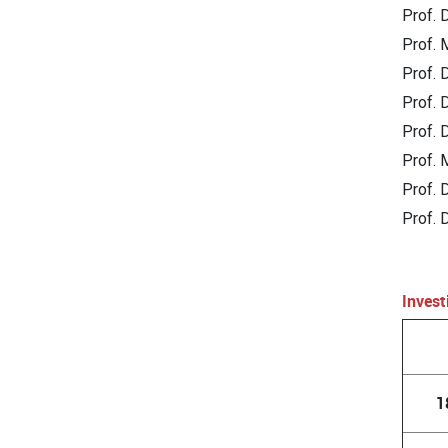
Prof. 
Prof. 
Prof. 
Prof. 
Prof. 
Prof. 
Prof. 
Prof. 
Inves
1