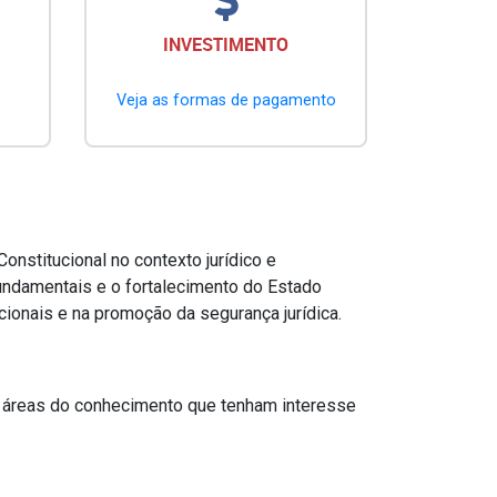
INVESTIMENTO
Veja as formas de pagamento
Constitucional no contexto jurídico e
fundamentais e o fortalecimento do Estado
cionais e na promoção da segurança jurídica.
s áreas do conhecimento que tenham interesse