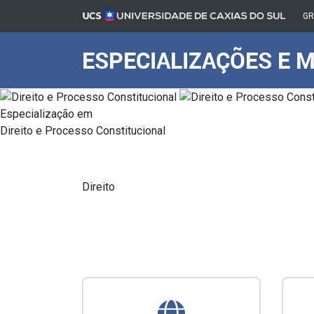
G
ESPECIALIZAÇÕES E 
Especialização em
Direito e Processo Constitucional
Direito