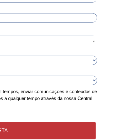
em tempos, enviar comunicações e conteúdos de
s a qualquer tempo através da nossa Central
STA