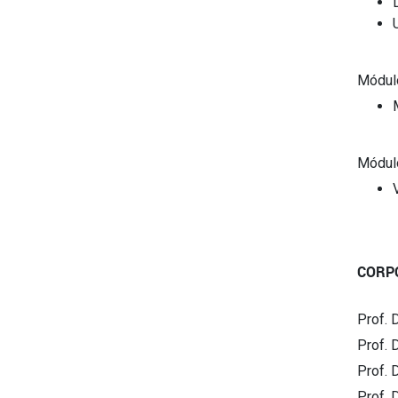
Módul
Módul
CORP
Prof. 
Prof. 
Prof. 
Prof. 