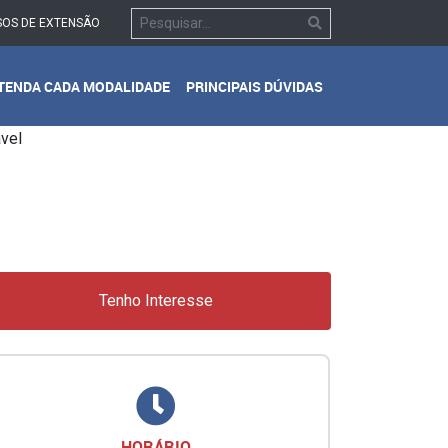
OS DE EXTENSÃO
TENDA CADA MODALIDADE
PRINCIPAIS DÚVIDAS
Tenho Interesse
HORÁRIO