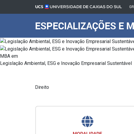
G
ESPECIALIZAÇÕES E 
MBA em
Legislação Ambiental, ESG e Inovação Empresarial Sustentável
Direito
MODALIDADE