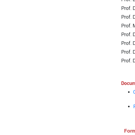
Prof. 
Prof. 
Prof. 
Prof. 
Prof. 
Prof. 
Prof. 
Docum
Form