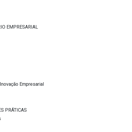
RIO EMPRESARIAL
 Inovação Empresarial
ES PRÁTICAS
s