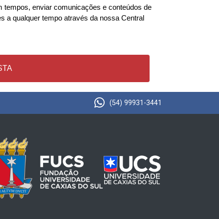
em tempos, enviar comunicações e conteúdos de
s a qualquer tempo através da nossa Central
STA
(54) 99931-3441