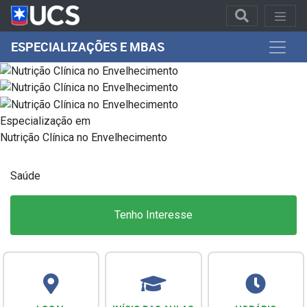
ESPECIALIZAÇÕES E MBAS
Especialização em
Nutrição Clínica no Envelhecimento
Saúde
Tenho Interesse