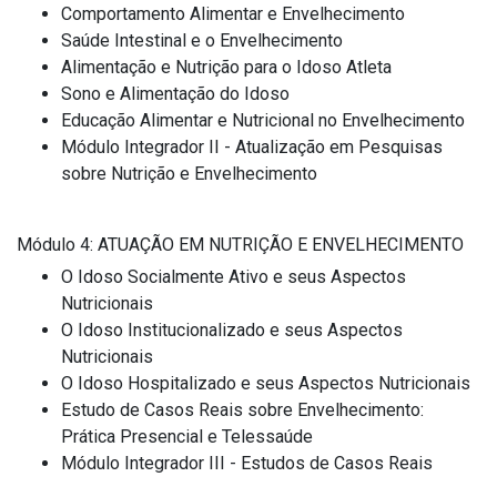
Comportamento Alimentar e Envelhecimento
Saúde Intestinal e o Envelhecimento
Alimentação e Nutrição para o Idoso Atleta
Sono e Alimentação do Idoso
Educação Alimentar e Nutricional no Envelhecimento
Módulo Integrador II - Atualização em Pesquisas
sobre Nutrição e Envelhecimento
Módulo 4: ATUAÇÃO EM NUTRIÇÃO E ENVELHECIMENTO
O Idoso Socialmente Ativo e seus Aspectos
Nutricionais
O Idoso Institucionalizado e seus Aspectos
Nutricionais
O Idoso Hospitalizado e seus Aspectos Nutricionais
Estudo de Casos Reais sobre Envelhecimento:
Prática Presencial e Telessaúde
Módulo Integrador III - Estudos de Casos Reais