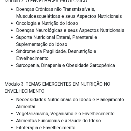
Módulo 2: O ENVELHECER PATOLÓGICO
Doenças Crônicas não Transmissíveis,
Musculoesqueléticas e seus Aspectos Nutricionais
Oncologia e Nutrição do Idoso
Doenças Neurológicas e seus Aspectos Nutricionais
Suporte Nutricional Enteral, Parenteral e
Suplementação do Idoso
Síndrome da Fragilidade, Desnutrição e
Envelhecimento
Sarcopenia, Dinapenia e Obesidade Sarcopênica
Módulo 3: TEMAS EMERGENTES EM NUTRIÇÃO NO
ENVELHECIMENTO
Necessidades Nutricionais do Idoso e Planejamento
Alimentar
Vegetarianismo, Veganismo e o Envelhecimento
Alimentos Funcionais e a Saúde do Idoso
Fitoterapia e Envelhecimento