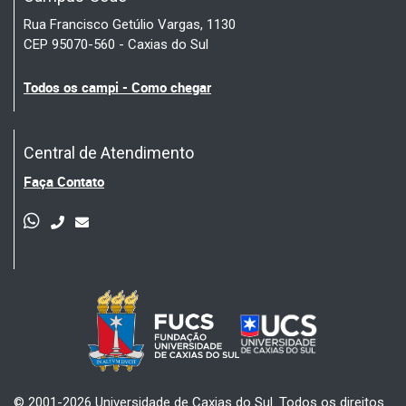
Rua Francisco Getúlio Vargas, 1130
CEP 95070-560 - Caxias do Sul
Todos os campi - Como chegar
Central de Atendimento
Faça Contato
© 2001-2026 Universidade de Caxias do Sul. Todos os direitos