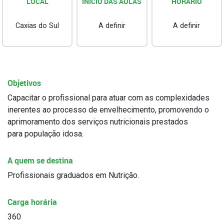
LOCAL
INÍCIO DAS AULAS
HORÁRIO
Caxias do Sul
A definir
A definir
Objetivos
Capacitar o profissional para atuar com as complexidades
inerentes ao processo de envelhecimento, promovendo o
aprimoramento dos serviços nutricionais prestados
para população idosa.
A quem se destina
Profissionais graduados em Nutrição.
Carga horária
360