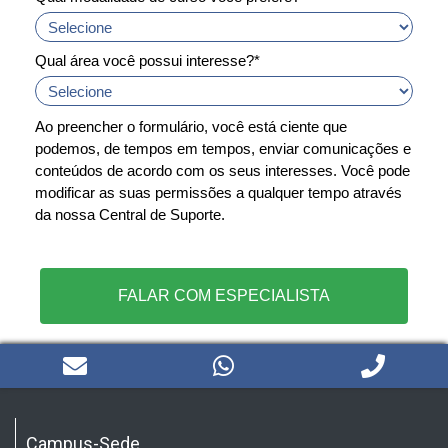
Qual área você possui interesse?*
Ao preencher o formulário, você está ciente que
podemos, de tempos em tempos, enviar comunicações e
conteúdos de acordo com os seus interesses. Você pode
modificar as suas permissões a qualquer tempo através
da nossa Central de Suporte.
FALAR COM ESPECIALISTA
Campus-Sede