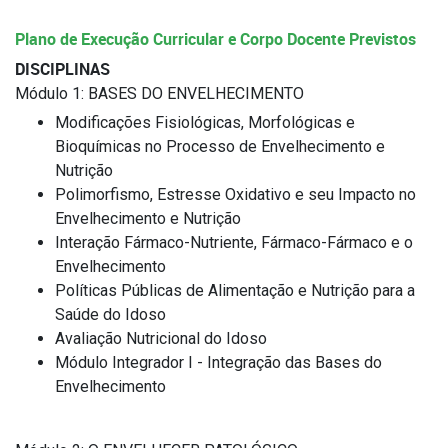
Plano de Execução Curricular e Corpo Docente Previstos
DISCIPLINAS
Módulo 1: BASES DO ENVELHECIMENTO
Modificações Fisiológicas, Morfológicas e
Bioquímicas no Processo de Envelhecimento e
Nutrição
Polimorfismo, Estresse Oxidativo e seu Impacto no
Envelhecimento e Nutrição
Interação Fármaco-Nutriente, Fármaco-Fármaco e o
Envelhecimento
Políticas Públicas de Alimentação e Nutrição para a
Saúde do Idoso
Avaliação Nutricional do Idoso
Módulo Integrador I - Integração das Bases do
Envelhecimento