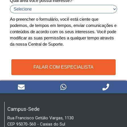
Qual área você possui interesse?*
Ao preencher o formulário, você está ciente que
podemos, de tempos em tempos, enviar comunicações e
conteúdos de acordo com os seus interesses. Você pode
modificar as suas permissões a qualquer tempo através
da nossa Central de Suporte.
FALAR COM ESPECIALISTA
Campus-Sede
Rua Francisco Getúlio Vargas, 1130
CEP 95070-560 - Caxias do Sul