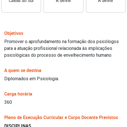
Caxias do Sul
A definir
A definir
Objetivos
Promover o aprofundamento na formação dos psicólogos
para a atuação profissional relacionada às implicações
psicológicas do processo de envelhecimento humano.
A quem se destina
Diplomados em Psicologia.
Carga horária
360
Plano de Execução Curricular e Corpo Docente Previstos
DISCIPLINAS