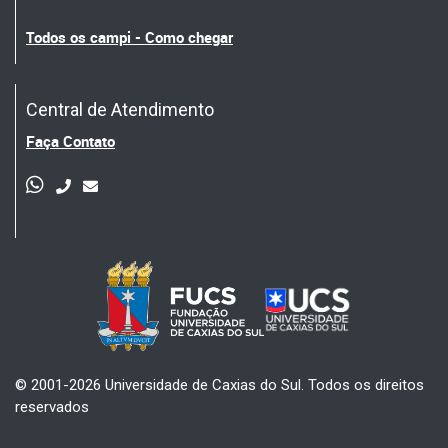
Todos os campi - Como chegar
Central de Atendimento
Faça Contato
© 2001-2026 Universidade de Caxias do Sul. Todos os direitos
reservados