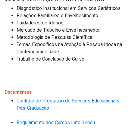
Diagnóstico Institucional em Serviços Geriátricos
Relações Familiares e Envelhecimento
Cuidadores de Idosos
Mercado de Trabalho e Envelhecimento
Metodologia de Pesquisa Científica
Temas Específicos na Atenção à Pessoa Idosa na
Contemporaneidade
Trabalho de Conclusão de Curso
Documentos
Contrato de Prestação de Serviços Educacionais -
Pós-Graduação
Regulamento dos Cursos Lato Sensu