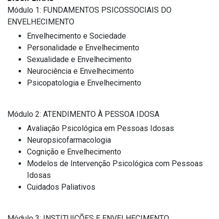
Módulo 1: FUNDAMENTOS PSICOSSOCIAIS DO
ENVELHECIMENTO
Envelhecimento e Sociedade
Personalidade e Envelhecimento
Sexualidade e Envelhecimento
Neurociência e Envelhecimento
Psicopatologia e Envelhecimento
Módulo 2: ATENDIMENTO À PESSOA IDOSA
Avaliação Psicológica em Pessoas Idosas
Neuropsicofarmacologia
Cognição e Envelhecimento
Modelos de Intervenção Psicológica com Pessoas
Idosas
Cuidados Paliativos
Módulo 3: INSTITUIÇÕES E ENVELHECIMENTO