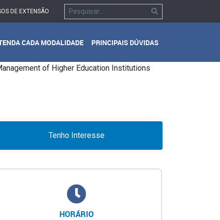
OS DE EXTENSÃO
TENDA CADA MODALIDADE
PRINCIPAIS DÚVIDAS
Tenho Interesse
HORÁRIO