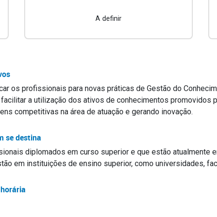
A definir
vos
icar os profissionais para novas práticas de Gestão do Conheci
 facilitar a utilização dos ativos de conhecimentos promovidos
ens competitivas na área de atuação e gerando inovação.
m se destina
sionais diplomados em curso superior e que estão atualmente 
tão em instituições de ensino superior, como universidades, fac
horária