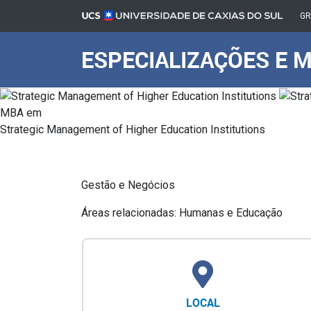
G
ESPECIALIZAÇÕES E 
MBA em
Strategic Management of Higher Education Institutions
Gestão e Negócios
Áreas relacionadas: Humanas e Educação
LOCAL