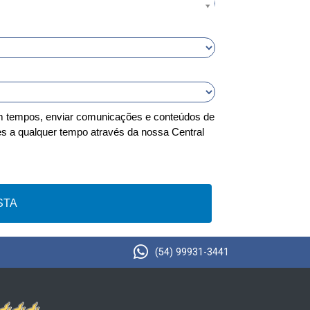
em tempos, enviar comunicações e conteúdos de
s a qualquer tempo através da nossa Central
STA
(54) 99931-3441