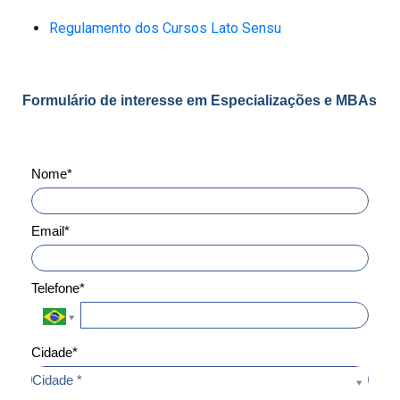
Regulamento dos Cursos Lato Sensu
Formulário de interesse em Especializações e MBAs
Nome*
Email*
Telefone*
Cidade*
Cidade*
Cidade *