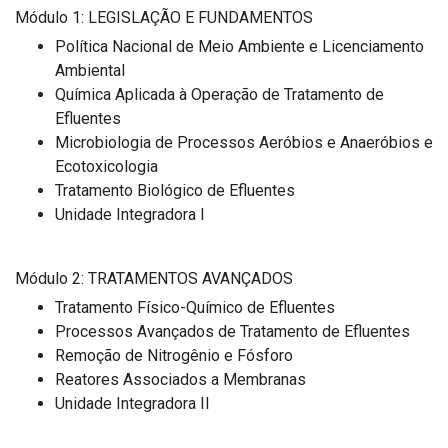
Módulo 1: LEGISLAÇÃO E FUNDAMENTOS
Política Nacional de Meio Ambiente e Licenciamento
Ambiental
Química Aplicada à Operação de Tratamento de
Efluentes
Microbiologia de Processos Aeróbios e Anaeróbios e
Ecotoxicologia
Tratamento Biológico de Efluentes
Unidade Integradora I
Módulo 2: TRATAMENTOS AVANÇADOS
Tratamento Físico-Químico de Efluentes
Processos Avançados de Tratamento de Efluentes
Remoção de Nitrogênio e Fósforo
Reatores Associados a Membranas
Unidade Integradora II