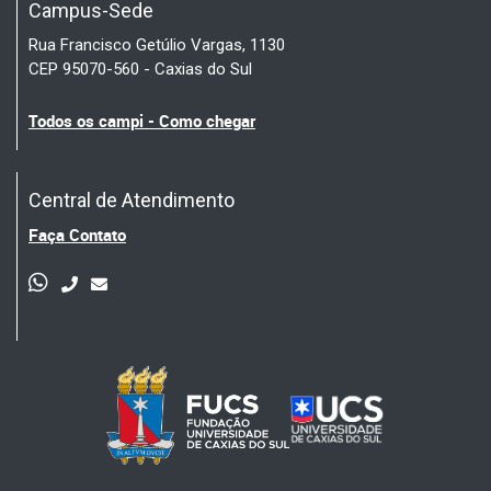
Campus-Sede
Rua Francisco Getúlio Vargas, 1130
CEP 95070-560 - Caxias do Sul
Todos os campi - Como chegar
Central de Atendimento
Faça Contato