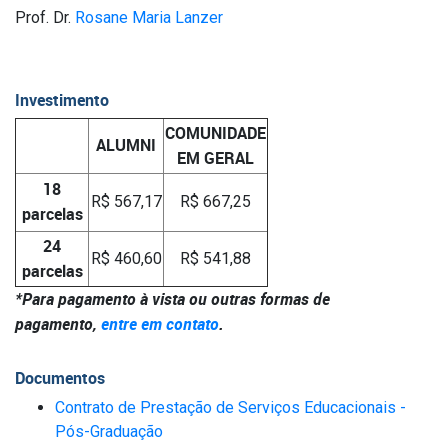
Prof. Dr.
Rosane Maria Lanzer
Investimento
COMUNIDADE
ALUMNI
EM GERAL
18
R$ 567,17
R$ 667,25
parcelas
24
R$ 460,60
R$ 541,88
parcelas
*Para pagamento à vista ou outras formas de
pagamento,
entre em contato
.
Documentos
Contrato de Prestação de Serviços Educacionais -
Pós-Graduação