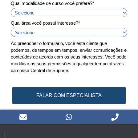
Qual modalidade de curso você prefere?*
Qual área você possui interesse?*
Ao preencher o formulário, você está ciente que
podemos, de tempos em tempos, enviar comunicações e
conteúdos de acordo com os seus interesses. Você pode
modificar as suas permissões a qualquer tempo através
da nossa Central de Suporte.
FALAR COM ESPECIALISTA