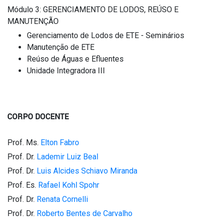
Módulo 3: GERENCIAMENTO DE LODOS, REÚSO E
MANUTENÇÃO
Gerenciamento de Lodos de ETE - Seminários
Manutenção de ETE
Reúso de Águas e Efluentes
Unidade Integradora III
CORPO DOCENTE
Prof. Ms.
Elton Fabro
Prof. Dr.
Lademir Luiz Beal
Prof. Dr.
Luis Alcides Schiavo Miranda
Prof. Es.
Rafael Kohl Spohr
Prof. Dr.
Renata Cornelli
Prof. Dr.
Roberto Bentes de Carvalho