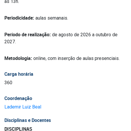
às 13h.
Periodicidade:
aulas semanais.
Período de realização:
de agosto de 2026 a outubro de
2027.
Metodologia:
online, com inserção de aulas presenciais.
Carga horária
360
Coordenação
Lademir Luiz Beal
Disciplinas e Docentes
DISCIPLINAS