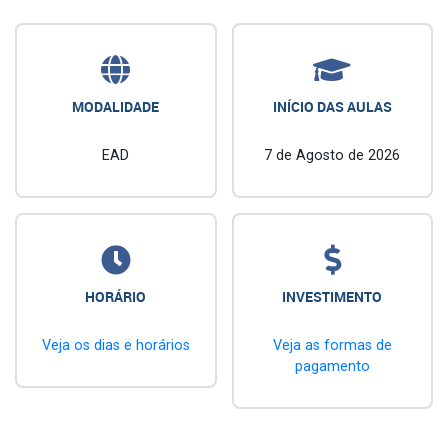
MODALIDADE
INÍCIO DAS AULAS
EAD
7 de Agosto de 2026
HORÁRIO
INVESTIMENTO
Veja os dias e horários
Veja as formas de
pagamento