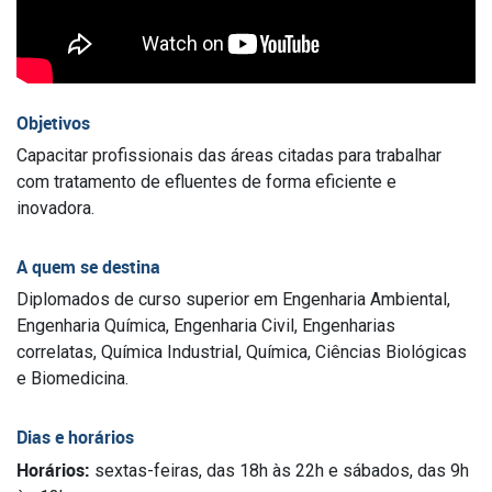
Objetivos
Capacitar profissionais das áreas citadas para trabalhar
com tratamento de efluentes de forma eficiente e
inovadora.
A quem se destina
Diplomados de curso superior em Engenharia Ambiental,
Engenharia Química, Engenharia Civil, Engenharias
correlatas, Química Industrial, Química, Ciências Biológicas
e Biomedicina.
Dias e horários
Horários:
sextas-feiras, das 18h às 22h e sábados, das 9h