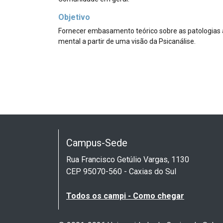
Objetivo
Fornecer embasamento teórico sobre as patologias 
mental a partir de uma visão da Psicanálise.
Campus-Sede
Rua Francisco Getúlio Vargas, 1130
CEP 95070-560 - Caxias do Sul
Todos os campi - Como chegar