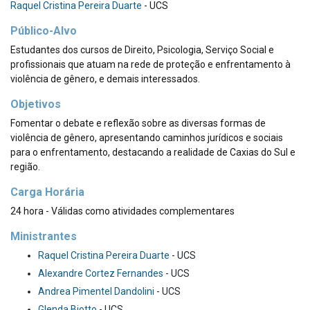
Raquel Cristina Pereira Duarte
- UCS
Público-Alvo
Estudantes dos cursos de Direito, Psicologia, Serviço Social e
profissionais que atuam na rede de proteção e enfrentamento à
violência de gênero, e demais interessados.
Objetivos
Fomentar o debate e reflexão sobre as diversas formas de
violência de gênero, apresentando caminhos jurídicos e sociais
para o enfrentamento, destacando a realidade de Caxias do Sul e
região.
Carga Horária
24 hora - Válidas como atividades complementares
Ministrantes
Raquel Cristina Pereira Duarte
- UCS
Alexandre Cortez Fernandes
- UCS
Andrea Pimentel Dandolini
- UCS
Glenda Biotto
- UCS