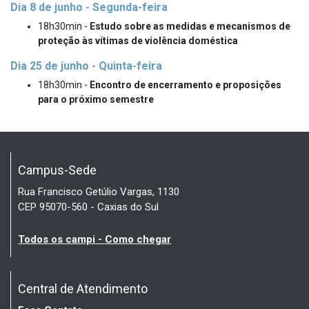
Dia 8 de junho - Segunda-feira
18h30min -
Estudo sobre as medidas e mecanismos de
proteção às vítimas de violência doméstica
Dia 25 de junho - Quinta-feira
18h30min -
Encontro de encerramento e proposições
para o próximo semestre
Campus-Sede
Rua Francisco Getúlio Vargas, 1130
CEP 95070-560 - Caxias do Sul
Todos os campi - Como chegar
Central de Atendimento