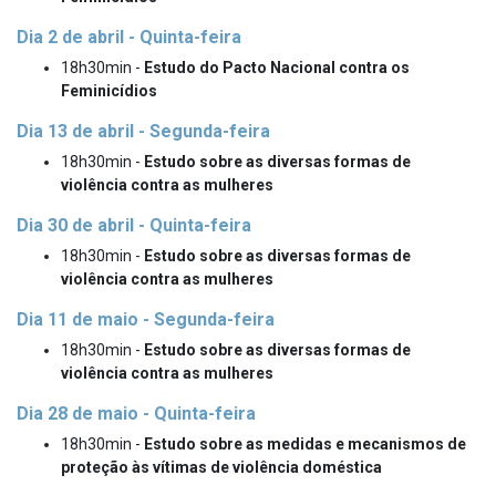
Dia 2 de abril - Quinta-feira
18h30min -
Estudo do Pacto Nacional contra os
Feminicídios
Dia 13 de abril - Segunda-feira
18h30min -
Estudo sobre as diversas formas de
violência contra as mulheres
Dia 30 de abril - Quinta-feira
18h30min -
Estudo sobre as diversas formas de
violência contra as mulheres
Dia 11 de maio - Segunda-feira
18h30min -
Estudo sobre as diversas formas de
violência contra as mulheres
Dia 28 de maio - Quinta-feira
18h30min -
Estudo sobre as medidas e mecanismos de
proteção às vítimas de violência doméstica