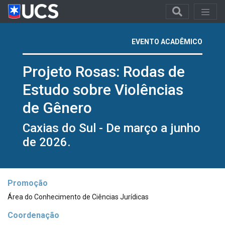
EVENTO ACADÊMICO
Projeto Rosas: Rodas de
Estudo sobre Violências
de Gênero
Caxias do Sul - De março a junho
de 2026.
Promoção
Área do Conhecimento de Ciências Jurídicas
Coordenação