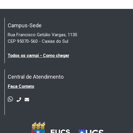
Campus-Sede
Rua Francisco Getúlio Vargas, 1130
CEP 95070-560 - Caxias do Sul
Todos os campi - Como chegar
Central de Atendimento
Faça Contato