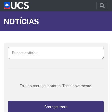
NOTÍCIAS
Erro ao carregar notícias. Tente novamente.
Carregar mais