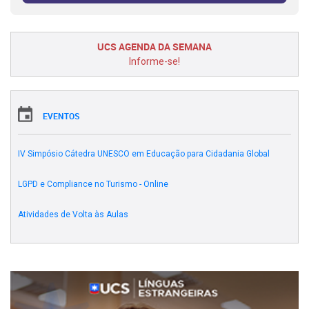
UCS AGENDA DA SEMANA
Informe-se!
EVENTOS
IV Simpósio Cátedra UNESCO em Educação para Cidadania Global
LGPD e Compliance no Turismo - Online
Atividades de Volta às Aulas