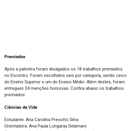
Premiados
Após a palestra foram divulgados os 18 trabalhos premiados
no Encontro. Foram escolhidos seis por categoria, sendo cinco
do Ensino Superior e um do Ensino Médio. Além destes, foram
entregues 24 menções honrosas. Confira abaixo os trabalhos
premiados:
Ciências da Vida
Estudante: Ana Carolina Presotto Silva
Orientadora: Ana Paula Longaray Delamare