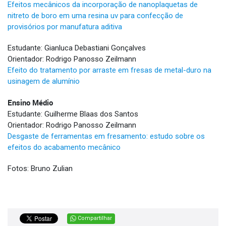
Efeitos mecânicos da incorporação de nanoplaquetas de
nitreto de boro em uma resina uv para confecção de
provisórios por manufatura aditiva
Estudante: Gianluca Debastiani Gonçalves
Orientador: Rodrigo Panosso Zeilmann
Efeito do tratamento por arraste em fresas de metal-duro na
usinagem de alumínio
Ensino Médio
Estudante: Guilherme Blaas dos Santos
Orientador: Rodrigo Panosso Zeilmann
Desgaste de ferramentas em fresamento: estudo sobre os
efeitos do acabamento mecânico
Fotos: Bruno Zulian
Compartilhar