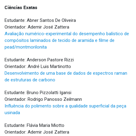
Ciências Exatas
Estudante: Abner Santos De Oliveira
Orientador: Ademir José Zattera
Avaliação numérico-experimental do desempenho balístico de
compósitos laminados de tecido de aramida e filme de
pead/montmorilonita
Estudante: Anderson Pastore Rizzi
Orientador: André Luis Martinotto
Desenvolvimento de uma base de dados de espectros raman
de estruturas de carbono
Estudante: Bruno Pizzolatti Igansi
Orientador: Rodrigo Panosso Zeilmann
Influência do polimento sobre a qualidade superficial da peça
usinada
Estudante: Flávia Maria Miotto
Orientador: Ademir José Zattera