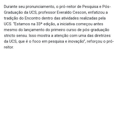
Durante seu pronunciamento, o pró-reitor de Pesquisa e Pós-
Graduação da UCS, professor Everaldo Cescon, enfatizou a
tradição do Encontro dentro das atividades realizadas pela
UCS. “Estamos na 33ª edição, a iniciativa começou antes
mesmo do lançamento do primeiro curso de pós-graduação
stricto sensu. Isso mostra a atenção com uma das diretrizes
da UCS, que é o foco em pesquisa e inovação”, reforçou o pró-
reitor.