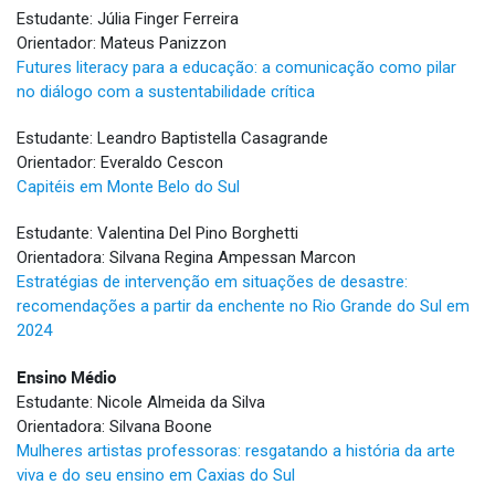
Estudante: Júlia Finger Ferreira
Orientador: Mateus Panizzon
Futures literacy para a educação: a comunicação como pilar
no diálogo com a sustentabilidade crítica
Estudante: Leandro Baptistella Casagrande
Orientador: Everaldo Cescon
Capitéis em Monte Belo do Sul
Estudante: Valentina Del Pino Borghetti
Orientadora: Silvana Regina Ampessan Marcon
Estratégias de intervenção em situações de desastre:
recomendações a partir da enchente no Rio Grande do Sul em
2024
Ensino Médio
Estudante: Nicole Almeida da Silva
Orientadora: Silvana Boone
Mulheres artistas professoras: resgatando a história da arte
viva e do seu ensino em Caxias do Sul