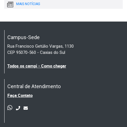
MAIS NOTÍCIAS
Campus-Sede
Rua Francisco Getúlio Vargas, 1130
CEP 95070-560 - Caxias do Sul
Todos os campi - Como chegar
Central de Atendimento
Faça Contato