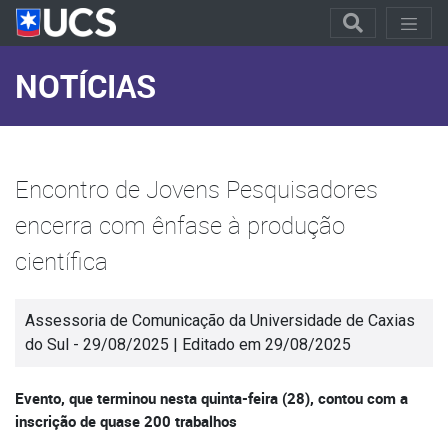
NOTÍCIAS
Encontro de Jovens Pesquisadores
encerra com ênfase à produção
científica
Assessoria de Comunicação da Universidade de Caxias
do Sul - 29/08/2025 | Editado em 29/08/2025
Evento, que terminou nesta quinta-feira (28), contou com a
inscrição de quase 200 trabalhos