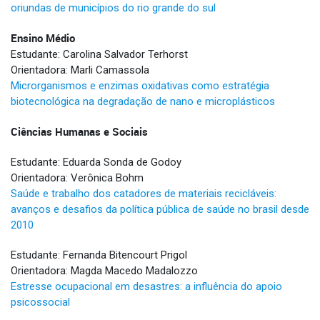
oriundas de municípios do rio grande do sul
Ensino Médio
Estudante: Carolina Salvador Terhorst
Orientadora: Marli Camassola
Microrganismos e enzimas oxidativas como estratégia
biotecnológica na degradação de nano e microplásticos
Ciências Humanas e Sociais
Estudante: Eduarda Sonda de Godoy
Orientadora: Verônica Bohm
Saúde e trabalho dos catadores de materiais recicláveis:
avanços e desafios da política pública de saúde no brasil desde
2010
Estudante: Fernanda Bitencourt Prigol
Orientadora: Magda Macedo Madalozzo
Estresse ocupacional em desastres: a influência do apoio
psicossocial