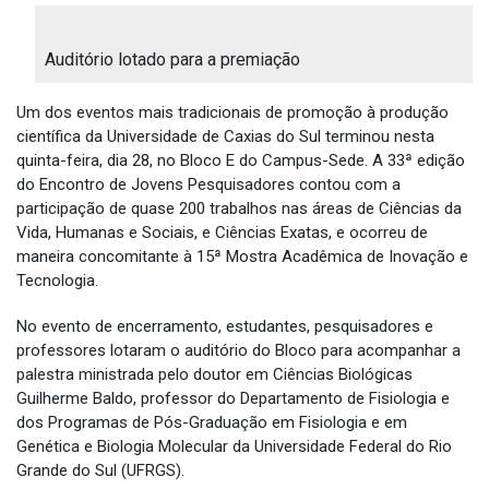
Auditório lotado para a premiação
Um dos eventos mais tradicionais de promoção à produção
científica da Universidade de Caxias do Sul terminou nesta
quinta-feira, dia 28, no Bloco E do Campus-Sede. A 33ª edição
do Encontro de Jovens Pesquisadores contou com a
participação de quase 200 trabalhos nas áreas de Ciências da
Vida, Humanas e Sociais, e Ciências Exatas, e ocorreu de
maneira concomitante à 15ª Mostra Acadêmica de Inovação e
Tecnologia.
No evento de encerramento, estudantes, pesquisadores e
professores lotaram o auditório do Bloco para acompanhar a
palestra ministrada pelo doutor em Ciências Biológicas
Guilherme Baldo, professor do Departamento de Fisiologia e
dos Programas de Pós-Graduação em Fisiologia e em
Genética e Biologia Molecular da Universidade Federal do Rio
Grande do Sul (UFRGS).