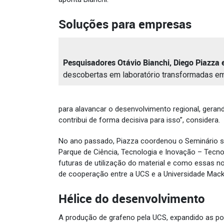
Soluções para empresas
Pesquisadores Otávio Bianchi, Diego Piazza 
descobertas em laboratório transformadas e
para alavancar o desenvolvimento regional, gera
contribui de forma decisiva para isso”, considera.
No ano passado, Piazza coordenou o Seminário so
Parque de Ciência, Tecnologia e Inovação – Tecno
futuras de utilização do material e como essas 
de cooperação entre a UCS e a Universidade Mack
Hélice do desenvolvimento
A produção de grafeno pela UCS, expandido as po