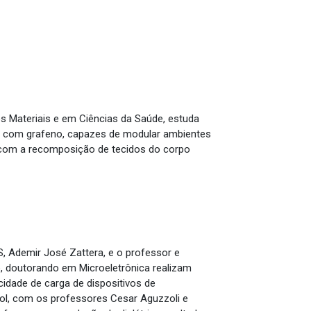
 Materiais e em Ciências da Saúde, estuda
ano com grafeno, capazes de modular ambientes
o com a recomposição de tecidos do corpo
 Ademir José Zattera, e o professor e
 doutorando em Microeletrônica realizam
idade de carga de dispositivos de
ssol, com os professores Cesar Aguzzoli e