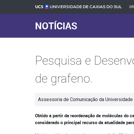
G
NOTÍCIAS
Pesquisa e Desenvo
de grafeno.
Assessoria de Comunicação da Universidade 
Obtido a partir da reordenação de moléculas do ca
considerado o principal recurso da atualidade par