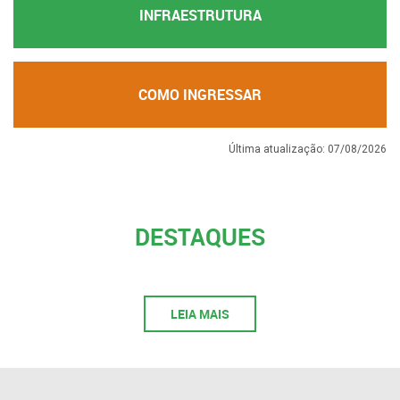
INFRAESTRUTURA
COMO INGRESSAR
Última atualização: 07/08/2026
DESTAQUES
LEIA MAIS