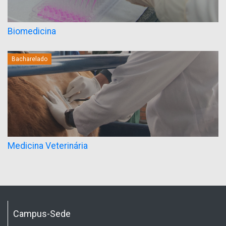
Biomedicina
Bacharelado
Medicina Veterinária
Campus-Sede