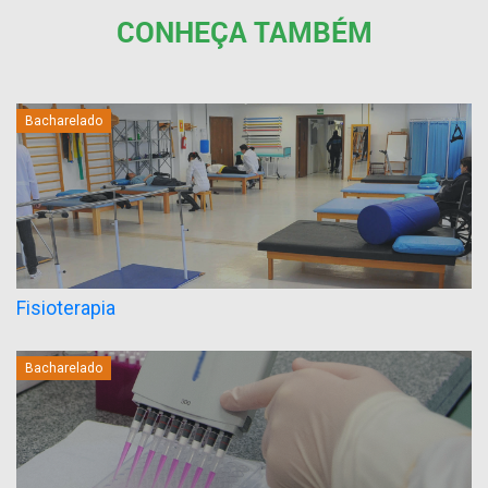
CONHEÇA TAMBÉM
Bacharelado
Fisioterapia
Bacharelado