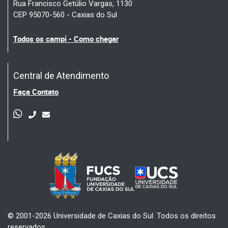
Rua Francisco Getúlio Vargas, 1130
CEP 95070-560 - Caxias do Sul
Todos os campi - Como chegar
Central de Atendimento
Faça Contato
© 2001-2026 Universidade de Caxias do Sul. Todos os direitos
reservados