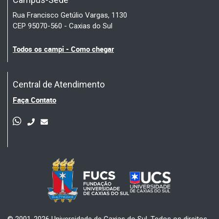
Rua Francisco Getúlio Vargas, 1130
CEP 95070-560 - Caxias do Sul
Todos os campi - Como chegar
Central de Atendimento
Faça Contato
© 2001-2026 Universidade de Caxias do Sul. Todos os direitos