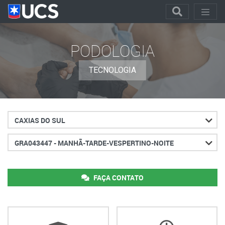
PODOLOGIA
TECNOLOGIA
Cidade
Turno
FAÇA CONTATO