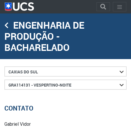
ENGENHARIA DE
PRODUÇÃO -
BACHARELADO
Cidade
Turno
CONTATO
Gabriel Vidor