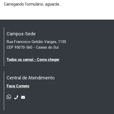
Carregando formulário, aguarde...
Campus-Sede
Rua Francisco Getúlio Vargas, 1130
CEP 95070-560 - Caxias do Sul
Todos os campi - Como chegar
Central de Atendimento
Faça Contato