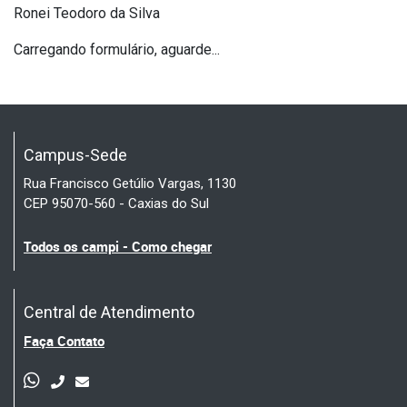
Ronei Teodoro da Silva
Carregando formulário, aguarde...
Campus-Sede
Rua Francisco Getúlio Vargas, 1130
CEP 95070-560 - Caxias do Sul
Todos os campi - Como chegar
Central de Atendimento
Faça Contato