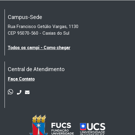
Campus-Sede
Rua Francisco Getúlio Vargas, 1130
CEP 95070-560 - Caxias do Sul
Todos os campi - Como chegar
Central de Atendimento
Faça Contato