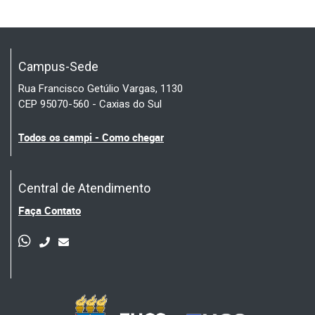
Campus-Sede
Rua Francisco Getúlio Vargas, 1130
CEP 95070-560 - Caxias do Sul
Todos os campi - Como chegar
Central de Atendimento
Faça Contato