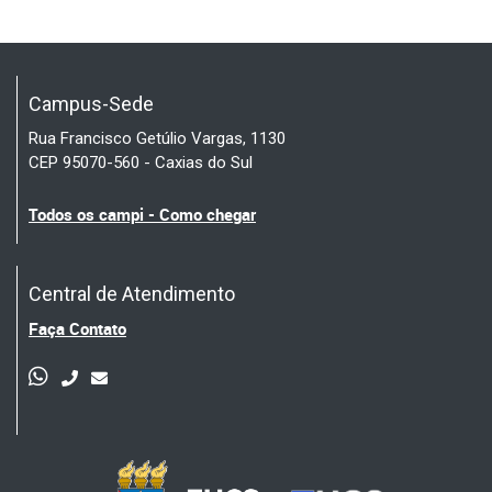
Campus-Sede
Rua Francisco Getúlio Vargas, 1130
CEP 95070-560 - Caxias do Sul
Todos os campi - Como chegar
Central de Atendimento
Faça Contato