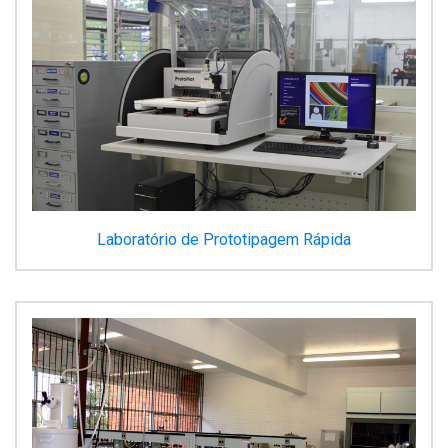
Laboratório de Prototipagem Rápida