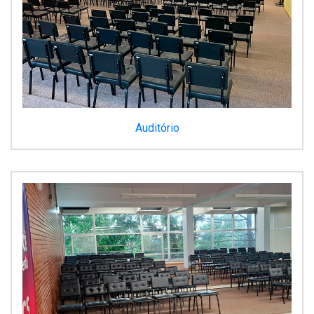
Auditório