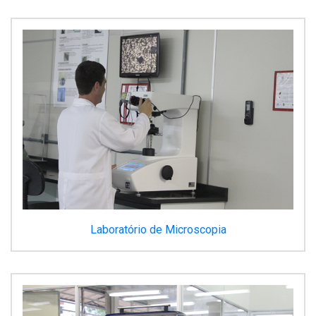
Laboratório de Microscopia