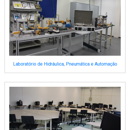
Laboratório de Hidráulica, Pneumática e Automação