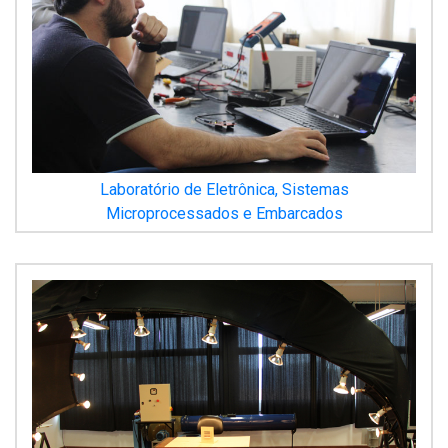
Laboratório de Eletrônica, Sistemas
Microprocessados e Embarcados