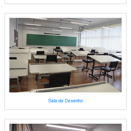
Sala de Desenho