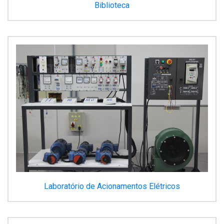
Biblioteca
Laboratório de Acionamentos Elétricos