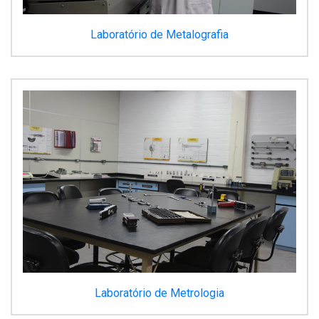
Laboratório de Metalografia
Laboratório de Metrologia