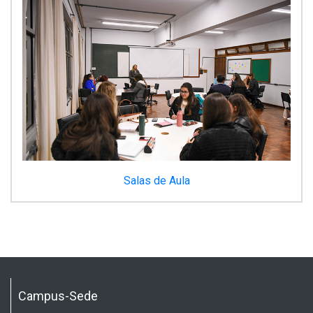
Salas de Aula
Campus-Sede