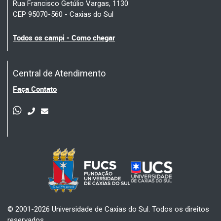
Rua Francisco Getúlio Vargas, 1130
CEP 95070-560 - Caxias do Sul
Todos os campi - Como chegar
Central de Atendimento
Faça Contato
© 2001-2026 Universidade de Caxias do Sul. Todos os direitos
reservados