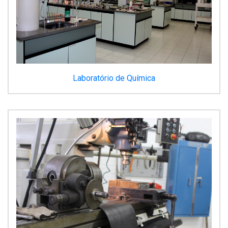
Laboratório de Química