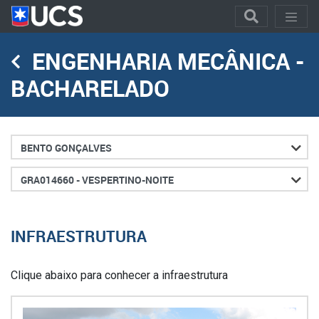
ENGENHARIA MECÂNICA -
BACHARELADO
Cidade
Turno
INFRAESTRUTURA
Clique abaixo para conhecer a infraestrutura