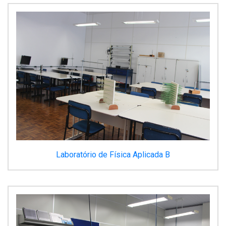
Laboratório de Física Aplicada B