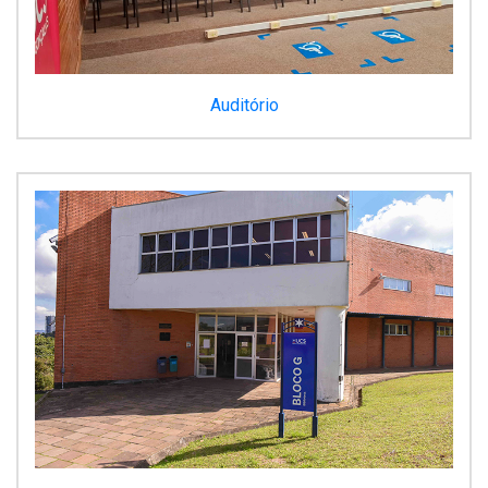
Auditório