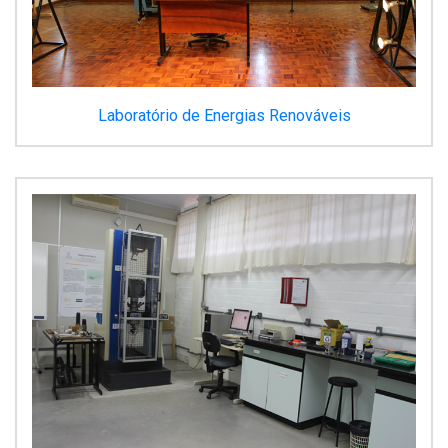
Laboratório de Energias Renováveis