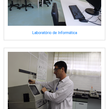
Laboratório de Informática