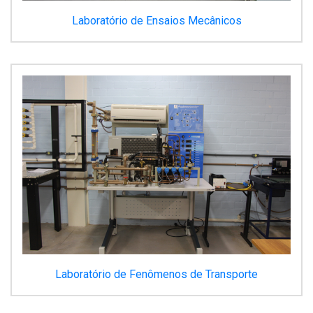
Laboratório de Ensaios Mecânicos
Laboratório de Fenômenos de Transporte