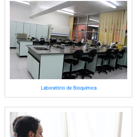
Laboratório de Bioquímica