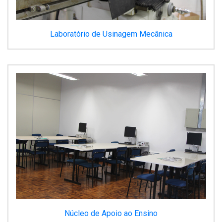
Laboratório de Usinagem Mecânica
Núcleo de Apoio ao Ensino