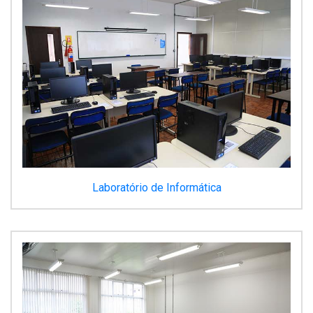
Laboratório de Informática