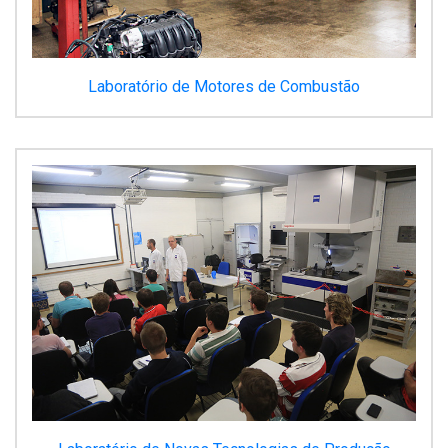
Laboratório de Motores de Combustão