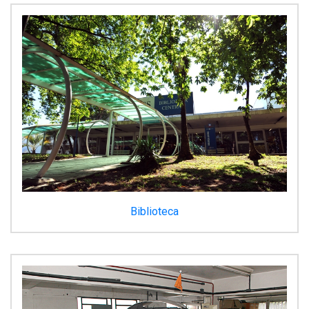
Biblioteca