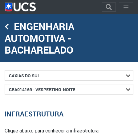
ENGENHARIA
AUTOMOTIVA -
BACHARELADO
Cidade
Turno
INFRAESTRUTURA
Clique abaixo para conhecer a infraestrutura