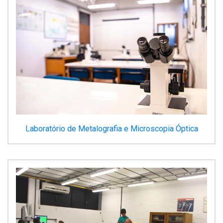
Laboratório de Metalografia e Microscopia Óptica