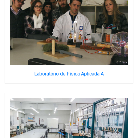
Laboratório de Física Aplicada A