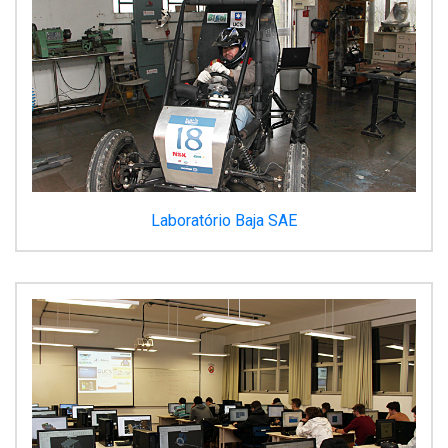
Laboratório Baja SAE