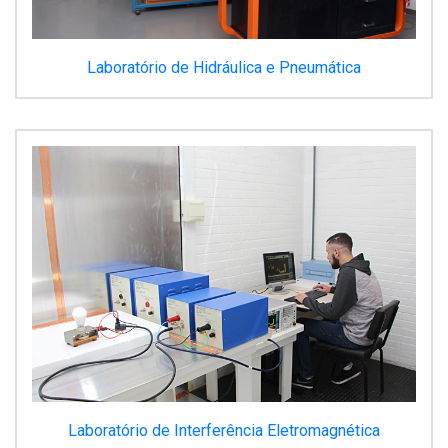
Laboratório de Hidráulica e Pneumática
Laboratório de Interferência Eletromagnética