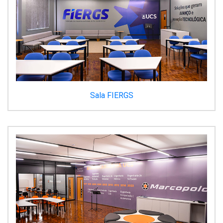
Sala FIERGS