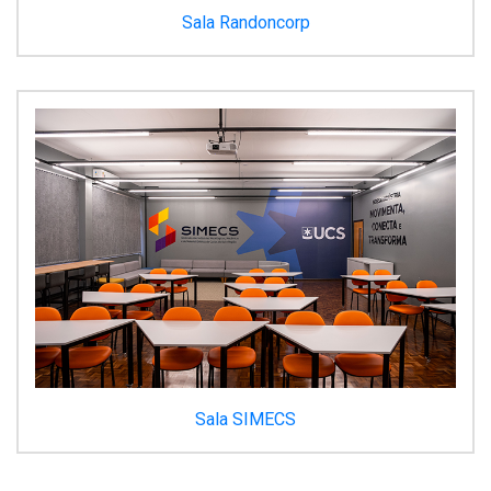
Sala Randoncorp
Sala SIMECS