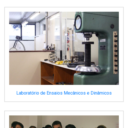
Laboratório de Ensaios Mecânicos e Dinâmicos