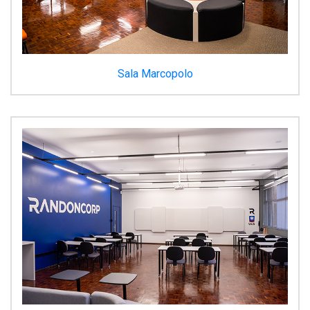
Sala Marcopolo