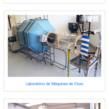
Laboratório de Máquinas de Fluxo