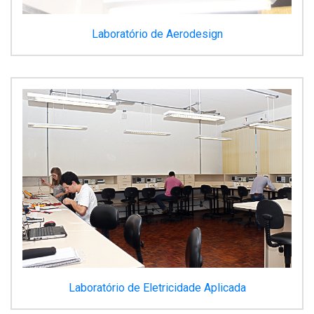
Laboratório de Aerodesign
Laboratório de Eletricidade Aplicada