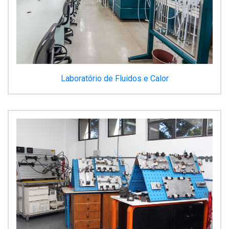
Laboratório de Fluidos e Calor