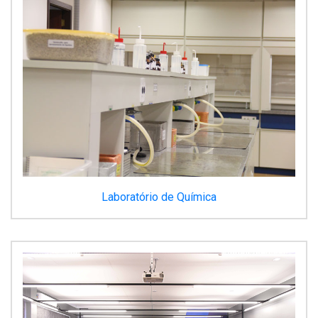
Laboratório de Química