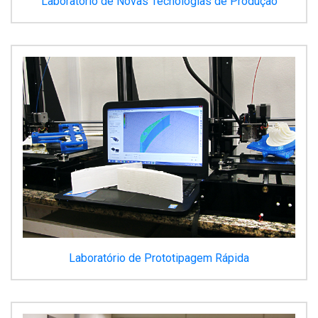
Laboratório de Novas Tecnologias de Produção
Laboratório de Prototipagem Rápida