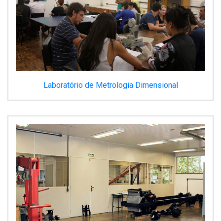
Laboratório de Metrologia Dimensional