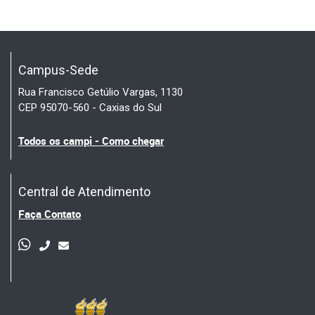
Campus-Sede
Rua Francisco Getúlio Vargas, 1130
CEP 95070-560 - Caxias do Sul
Todos os campi - Como chegar
Central de Atendimento
Faça Contato