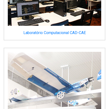
Laboratório Computacional CAD-CAE