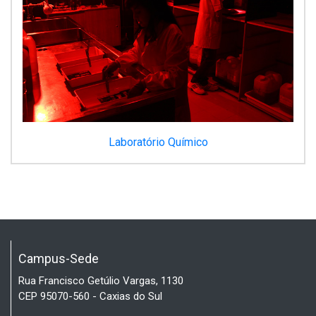
Laboratório Químico
Campus-Sede
Rua Francisco Getúlio Vargas, 1130
CEP 95070-560 - Caxias do Sul