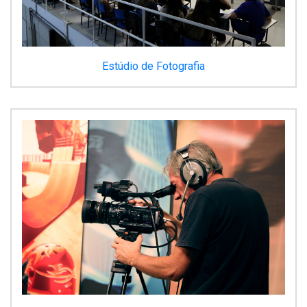
Estúdio de Fotografia