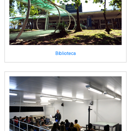
Biblioteca