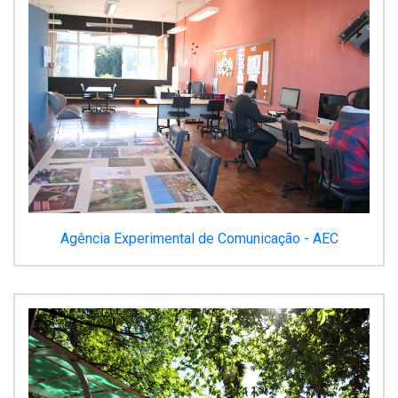
Agência Experimental de Comunicação - AEC