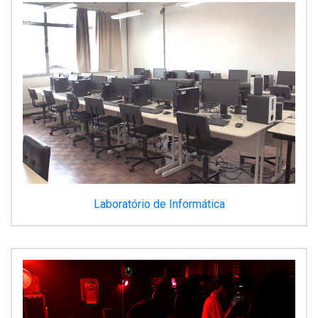
Laboratório de Informática