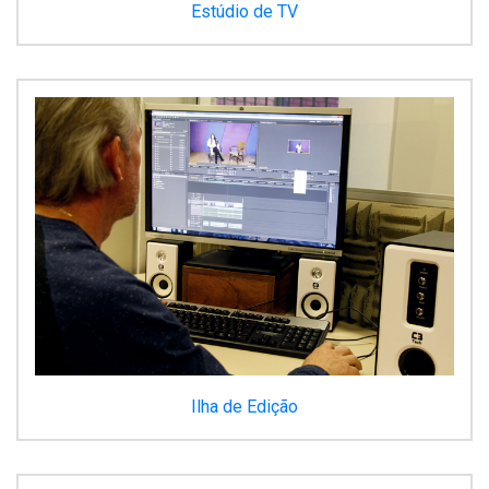
Estúdio de TV
Ilha de Edição