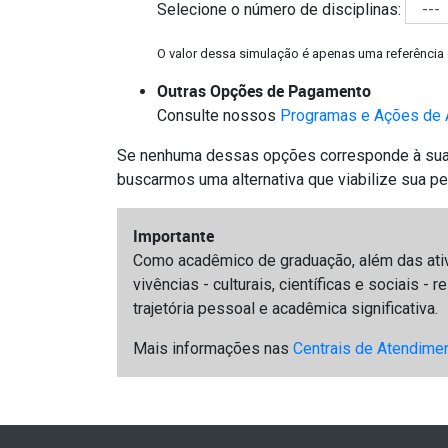
Selecione o número de disciplinas:
O valor dessa simulação é apenas uma referência 
Outras Opções de Pagamento
Consulte nossos
Programas e Ações de 
Se nenhuma dessas opções corresponde à sua r
buscarmos uma alternativa que viabilize sua p
Importante
Como acadêmico de graduação, além das ati
vivências - culturais, científicas e sociais 
trajetória pessoal e acadêmica significativa.
Mais informações nas
Centrais de Atendime