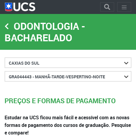
ODONTOLOGIA -
BACHARELADO
Cidade
Turno
PREÇOS E FORMAS DE PAGAMENTO
Estudar na UCS ficou mais fácil e acessível com as novas
formas de pagamento dos cursos de graduação. Pesquise
e compare!