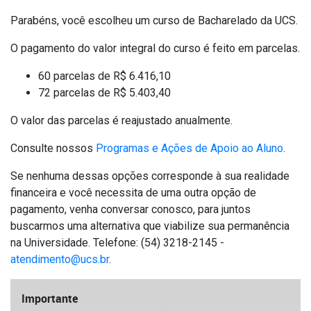
Parabéns, você escolheu um curso de Bacharelado da UCS.
O pagamento do valor integral do curso é feito em parcelas.
60 parcelas de R$ 6.416,10
72 parcelas de R$ 5.403,40
O valor das parcelas é reajustado anualmente.
Consulte nossos
Programas e Ações de Apoio ao Aluno
.
Se nenhuma dessas opções corresponde à sua realidade
financeira e você necessita de uma outra opção de
pagamento, venha conversar conosco, para juntos
buscarmos uma alternativa que viabilize sua permanência
na Universidade. Telefone: (54) 3218-2145 -
atendimento@ucs.br
.
Importante