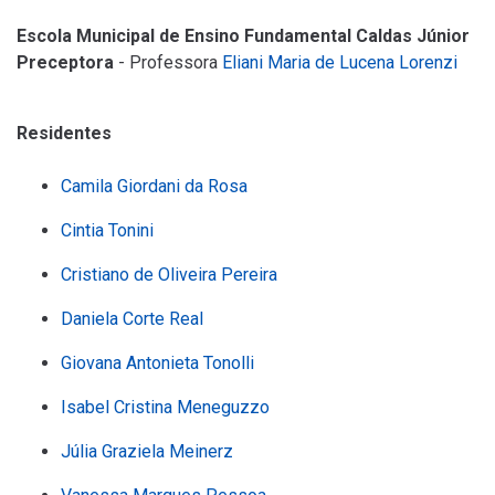
Escola Municipal de Ensino Fundamental Caldas Júnior
Preceptora
- Professora
Eliani Maria de Lucena Lorenzi
Residentes
Camila Giordani da Rosa
Cintia Tonini
Cristiano de Oliveira Pereira
Daniela Corte Real
Giovana Antonieta Tonolli
Isabel Cristina Meneguzzo
Júlia Graziela Meinerz