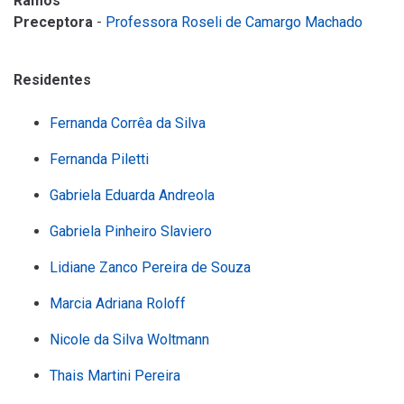
Ramos
Preceptora
-
Professora Roseli de Camargo Machado
Residentes
Fernanda Corrêa da Silva
Fernanda Piletti
Gabriela Eduarda Andreola
Gabriela Pinheiro Slaviero
Lidiane Zanco Pereira de Souza
Marcia Adriana Roloff
Nicole da Silva Woltmann
Thais Martini Pereira