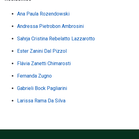
Ana Paula Rozendowski
Andressa Pietrobon Ambrosini
Sahrja Cristina Rebelatto Lazzarotto
Ester Zanini Dal Pizzol
Flávia Zanetti Chimarosti
Fernanda Zugno
Gabrieli Bock Pagliarini
Larissa Rama Da Silva