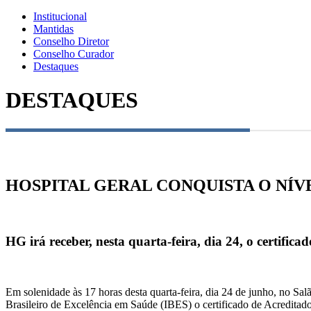
Institucional
Mantidas
Conselho Diretor
Conselho Curador
Destaques
DESTAQUES
HOSPITAL GERAL CONQUISTA O NÍV
HG irá receber, nesta quarta-feira, dia 24, o certifica
Em solenidade às 17 horas desta quarta-feira, dia 24 de junho, no Sal
Brasileiro de Excelência em Saúde (IBES) o certificado de Acreditad