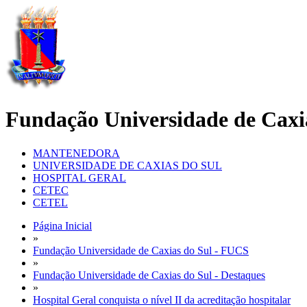
Fundação Universidade de Caxi
MANTENEDORA
UNIVERSIDADE DE CAXIAS DO SUL
HOSPITAL GERAL
CETEC
CETEL
Página Inicial
»
Fundação Universidade de Caxias do Sul - FUCS
»
Fundação Universidade de Caxias do Sul - Destaques
»
Hospital Geral conquista o nível II da acreditação hospitalar