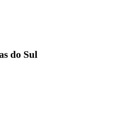
as do Sul