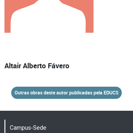
Altair Alberto Fávero
Outras obras deste autor publicadas pela EDUCS
Campus-Sede