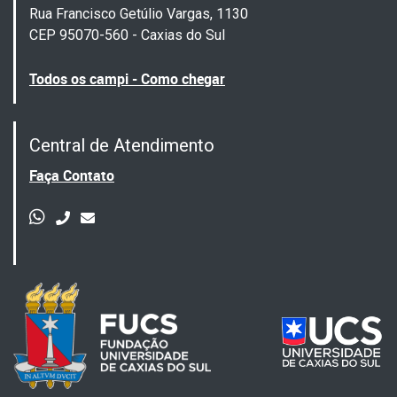
Rua Francisco Getúlio Vargas, 1130
CEP 95070-560 - Caxias do Sul
Todos os campi - Como chegar
Central de Atendimento
Faça Contato