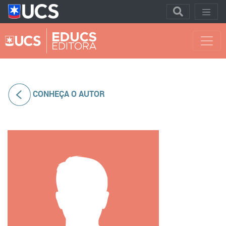
CONHEÇA O AUTOR