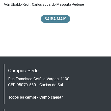
Adir Ubaldo Rech
,
Carlos Eduardo Mesquita Pedone
SAIBA MAIS
Campus-Sede
Rua Francisco Getúlio Vargas, 1130
CEP 95070-560 - Caxias do Sul
Todos os campi - Como chegar