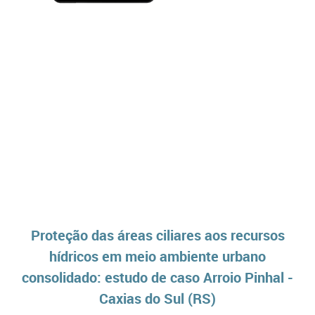
Proteção das áreas ciliares aos recursos
hídricos em meio ambiente urbano
consolidado: estudo de caso Arroio Pinhal -
Caxias do Sul (RS)