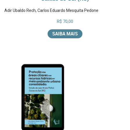
Adir Ubaldo Rech
,
Carlos Eduardo Mesquita Pedone
R$ 70,00
SAIBA MAIS