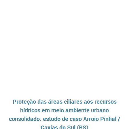
Proteção das áreas ciliares aos recursos
hídricos em meio ambiente urbano
consolidado: estudo de caso Arroio Pinhal /
Caxias do Sul (RS)