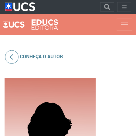
CONHEÇA O AUTOR