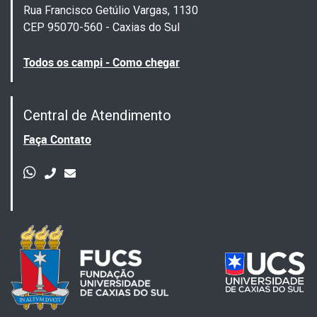
Rua Francisco Getúlio Vargas, 1130
CEP 95070-560 - Caxias do Sul
Todos os campi - Como chegar
Central de Atendimento
Faça Contato