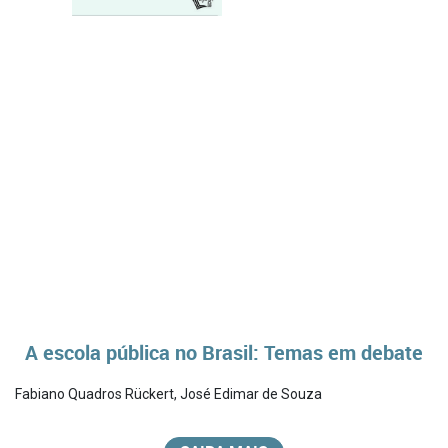
A escola pública no Brasil: Temas em debate
Fabiano Quadros Rückert
,
José Edimar de Souza