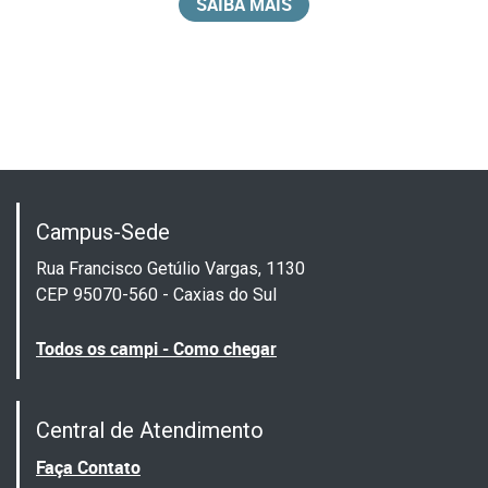
SAIBA MAIS
Campus-Sede
Rua Francisco Getúlio Vargas, 1130
CEP 95070-560 - Caxias do Sul
Todos os campi - Como chegar
Central de Atendimento
Faça Contato