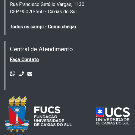
Rua Francisco Getúlio Vargas, 1130
CEP 95070-560 - Caxias do Sul
Todos os campi - Como chegar
Central de Atendimento
Faça Contato