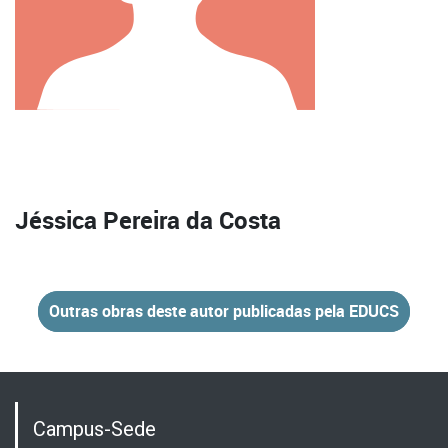
Jéssica Pereira da Costa
Outras obras deste autor publicadas pela EDUCS
Campus-Sede