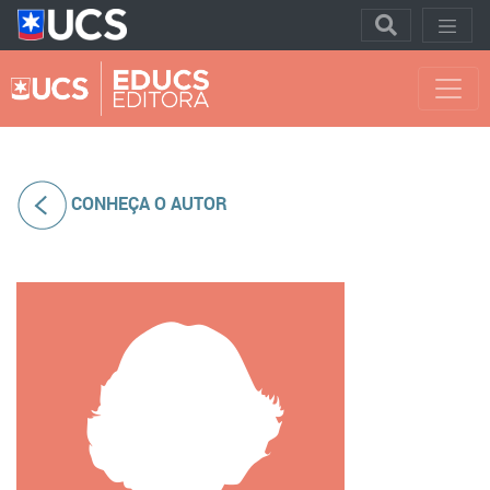
CONHEÇA O AUTOR