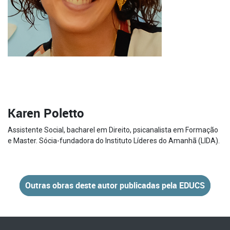
Karen Poletto
Assistente Social, bacharel em Direito, psicanalista em Formação
e Master. Sócia-fundadora do Instituto Líderes do Amanhã (LIDA).
Outras obras deste autor publicadas pela EDUCS