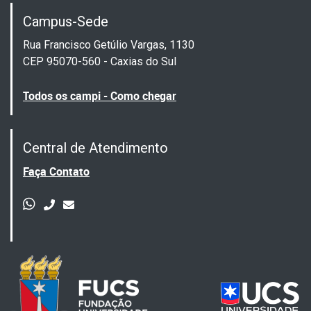
Campus-Sede
Rua Francisco Getúlio Vargas, 1130
CEP 95070-560 - Caxias do Sul
Todos os campi - Como chegar
Central de Atendimento
Faça Contato