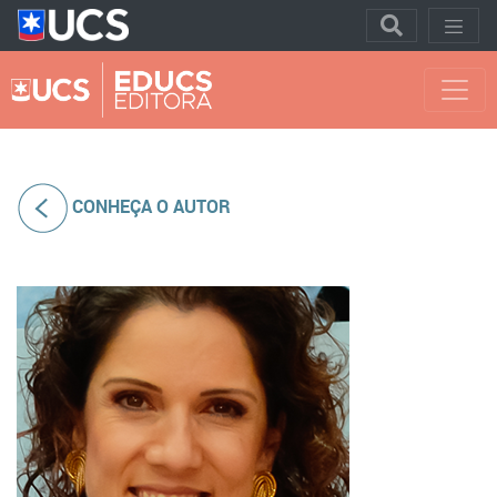
CONHEÇA O AUTOR