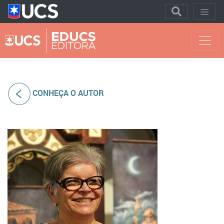
CONHEÇA O AUTOR