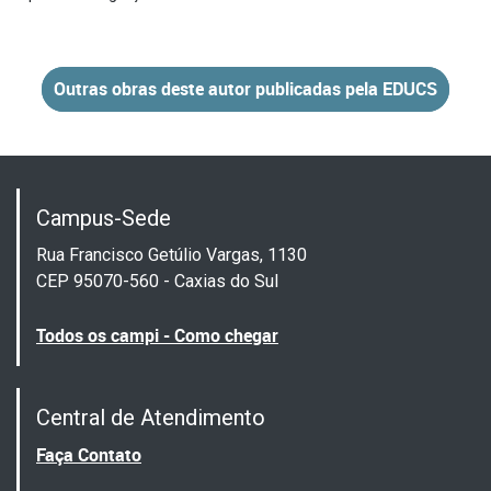
Outras obras deste autor publicadas pela EDUCS
Campus-Sede
Rua Francisco Getúlio Vargas, 1130
CEP 95070-560 - Caxias do Sul
Todos os campi - Como chegar
Central de Atendimento
Faça Contato