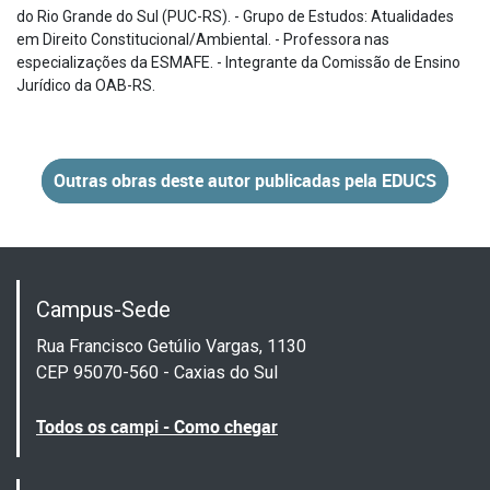
do Rio Grande do Sul (PUC-RS). - Grupo de Estudos: Atualidades
em Direito Constitucional/Ambiental. - Professora nas
especializações da ESMAFE. - Integrante da Comissão de Ensino
Jurídico da OAB-RS.
Outras obras deste autor publicadas pela EDUCS
Campus-Sede
Rua Francisco Getúlio Vargas, 1130
CEP 95070-560 - Caxias do Sul
Todos os campi - Como chegar