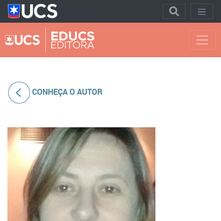
CONHEÇA O AUTOR