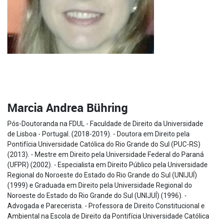
Marcia Andrea Bühring
Pós-Doutoranda na FDUL - Faculdade de Direito da Universidade
de Lisboa - Portugal. (2018-2019). - Doutora em Direito pela
Pontifícia Universidade Católica do Rio Grande do Sul (PUC-RS)
(2013). - Mestre em Direito pela Universidade Federal do Paraná
(UFPR) (2002). - Especialista em Direito Público pela Universidade
Regional do Noroeste do Estado do Rio Grande do Sul (UNIJUÍ)
(1999) e Graduada em Direito pela Universidade Regional do
Noroeste do Estado do Rio Grande do Sul (UNIJUÍ) (1996). -
Advogada e Parecerista. - Professora de Direito Constitucional e
Ambiental na Escola de Direito da Pontifícia Universidade Católica