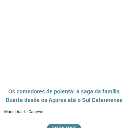
Os comedores de polenta: a saga da família
Duarte desde os Açores até o Sul Catarinense
Mario Duarte Canever