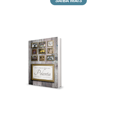
SAIBA MAIS