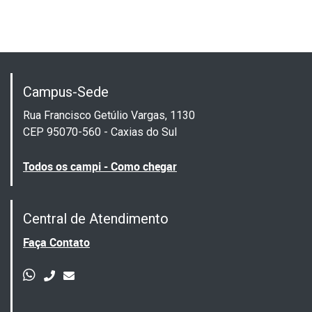
Campus-Sede
Rua Francisco Getúlio Vargas, 1130
CEP 95070-560 - Caxias do Sul
Todos os campi - Como chegar
Central de Atendimento
Faça Contato