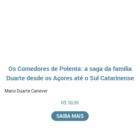
Os Comedores de Polenta: a saga da família
Duarte desde os Açores até o Sul Catarinense
Mario Duarte Canever
R$ 50,00
SAIBA MAIS