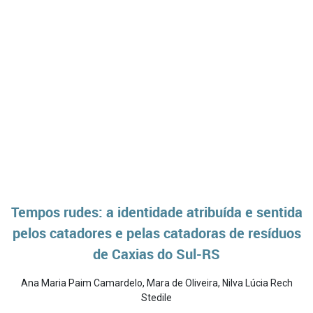
Tempos rudes: a identidade atribuída e sentida
pelos catadores e pelas catadoras de resíduos
de Caxias do Sul-RS
Ana Maria Paim Camardelo
,
Mara de Oliveira
,
Nilva Lúcia Rech
Stedile