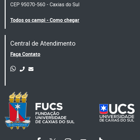
CEP 95070-560 - Caxias do Sul
Todos os campi - Como chegar
Central de Atendimento
Faça Contato