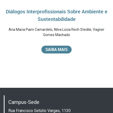
Diálogos Interprofissionais Sobre Ambiente e
Sustentabilidade
Ana Maria Paim Camardelo
,
Nilva Lúcia Rech Stedile
,
Vagner
Gomes Machado
SAIBA MAIS
Campus-Sede
Rua Francisco Getúlio Vargas, 1130