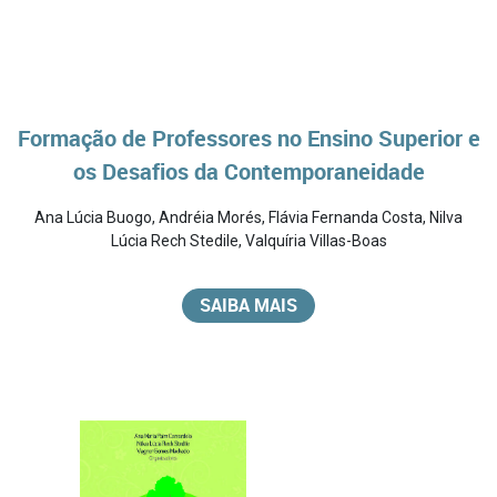
Formação de Professores no Ensino Superior e
os Desafios da Contemporaneidade
Ana Lúcia Buogo
,
Andréia Morés
,
Flávia Fernanda Costa
,
Nilva
Lúcia Rech Stedile
,
Valquíria Villas-Boas
SAIBA MAIS