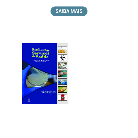
SAIBA MAIS