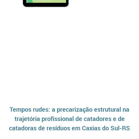
Tempos rudes: a precarização estrutural na
trajetória profissional de catadores e de
catadoras de resíduos em Caxias do Sul-RS