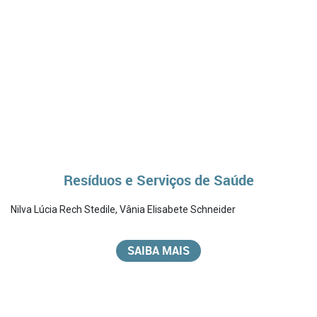
Resíduos e Serviços de Saúde
Nilva Lúcia Rech Stedile
,
Vânia Elisabete Schneider
SAIBA MAIS