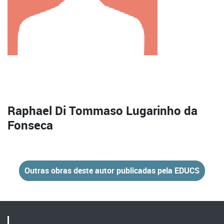
Raphael Di Tommaso Lugarinho da
Fonseca
Outras obras deste autor publicadas pela EDUCS