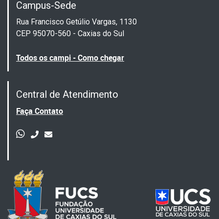
Campus-Sede
Rua Francisco Getúlio Vargas, 1130
CEP 95070-560 - Caxias do Sul
Todos os campi - Como chegar
Central de Atendimento
Faça Contato