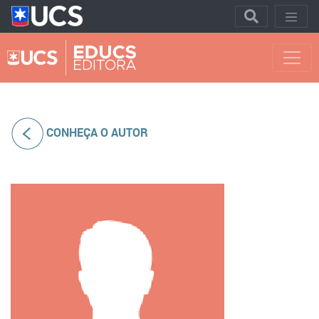
CONHEÇA O AUTOR