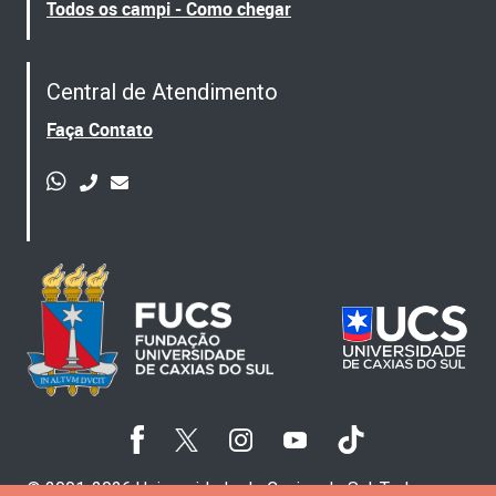
Todos os campi - Como chegar
Central de Atendimento
Faça Contato
© 2001-2026 Universidade de Caxias do Sul. Todos os