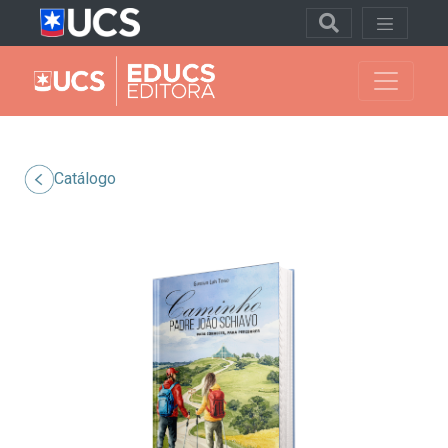
Catálogo