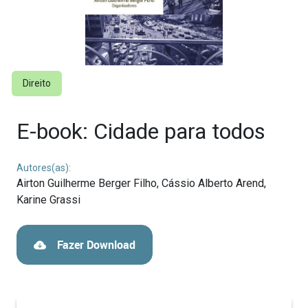
Direito
E-book: Cidade para todos
Autores(as):
Airton Guilherme Berger Filho,
Cássio Alberto Arend,
Karine Grassi
Fazer Download