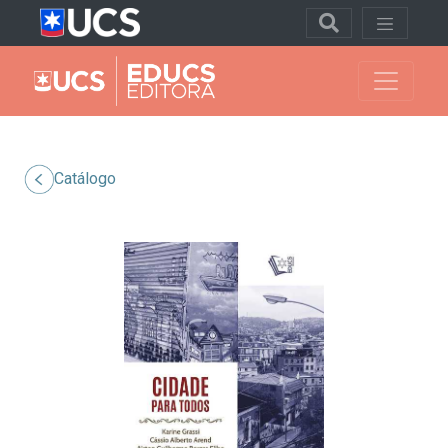
Catálogo