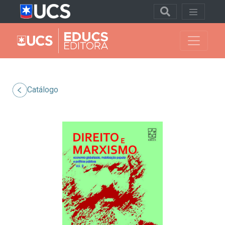
Catálogo