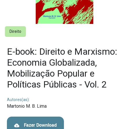
Direito
E-book: Direito e Marxismo:
Economia Globalizada,
Mobilização Popular e
Políticas Públicas - Vol. 2
Autores(as):
Martonio M. B. Lima
Fazer Download