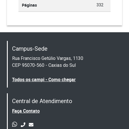
Páginas
332
Campus-Sede
Rua Francisco Getúlio Vargas, 1130
CEP 95070-560 - Caxias do Sul
Todos os campi - Como chegar
Central de Atendimento
Faça Contato